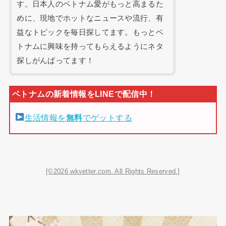
す。日本人のベトナム愛がもっと高まるた
めに、現地でホットなニュースや流行、有
益なトピックを毎日探してます。もっとベ
トナムに興味を持ってもらえるようにネタ
探しがんばってます！
生活情報を
無料
でゲットする
[©2026 wkvetter.com. All Rights Reserved.]