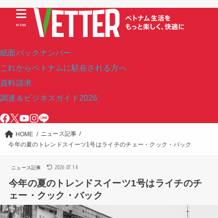
MENU
紙面バックナンバー
これからベトナムに駐在される方へ
資料請求
調達＆ビジネスガイド2026
ニュース記事
HOME
今年の夏のトレンドスイーツ1号はライチのチェー・クック・バック
2026.07.14
ニュース記事
今年の夏のトレンドスイーツ1号はライチのチ
ェー・クック・バック