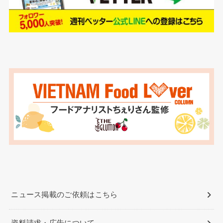
ニュース掲載のご依頼はこちら