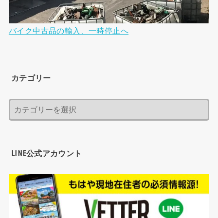
バイク中古品の輸入、一時停止へ
カテゴリー
LINE公式アカウント