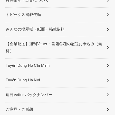
資料請求・広告について
トピックス掲載依頼
みんなの掲示板（紙面）掲載依頼
【企業配送】週刊Vetter・書籍各種の配送お申込み（無
料）
Tuyển Dụng Ho Chi Minh
Tuyển Dụng Ha Noi
週刊Vetter バックナンバー
ご意見・ご感想