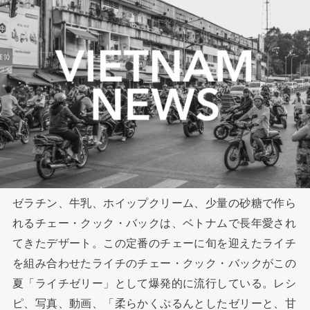
ゼラチン、牛乳、ホイップクリーム、少量の砂糖で作ら
れるチェー・クック・バックは、ベトナムで長年愛され
てきたデザート。この定番のチェーに旬を迎えたライチ
を組み合わせたライチのチェー・クック・バックがこの
夏「ライチゼリー」として爆発的に流行している。レシ
ピ、写真、動画、「柔らかくぷるんとしたゼリーと、甘