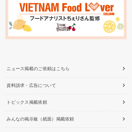
ニュース掲載のご依頼はこちら
資料請求・広告について
トピックス掲載依頼
みんなの掲示板（紙面）掲載依頼