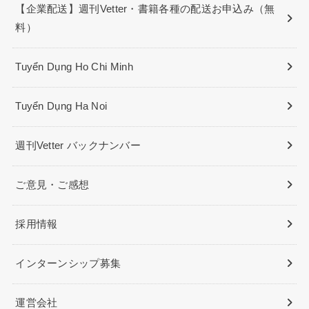
【企業配送】週刊Vetter・書籍各種の配送お申込み（無
料）
Tuyển Dụng Ho Chi Minh
Tuyển Dụng Ha Noi
週刊Vetter バックナンバー
ご意見・ご感想
採用情報
インターンシップ募集
運営会社