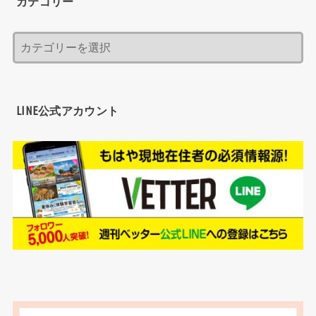
カテゴリー
LINE公式アカウント