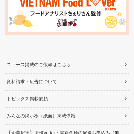
ニュース掲載のご依頼はこちら
資料請求・広告について
トピックス掲載依頼
みんなの掲示板（紙面）掲載依頼
【企業配送】週刊Vetter・書籍各種の配送お申込み（無