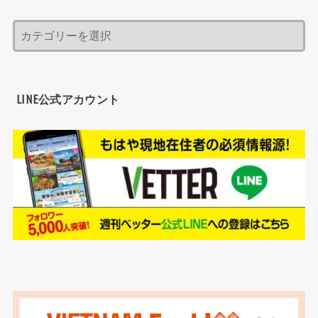
LINE公式アカウント