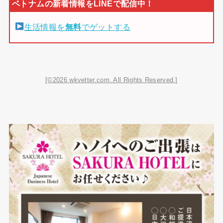
生活情報を
無料
でゲットする
[©2026 wkvetter.com. All Rights Reserved.]