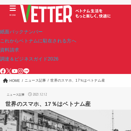
MENU
紙面バックナンバー
これからベトナムに駐在される方へ
資料請求
調達＆ビジネスガイド2026
ニュース記事
世界のスマホ、17％はベトナム産
HOME
2023.12.12
ニュース記事
世界のスマホ、17％はベトナム産