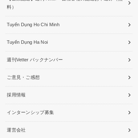
料）
Tuyển Dụng Ho Chi Minh
Tuyển Dụng Ha Noi
週刊Vetter バックナンバー
ご意見・ご感想
採用情報
インターンシップ募集
運営会社