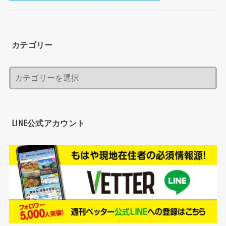
カテゴリー
LINE公式アカウント