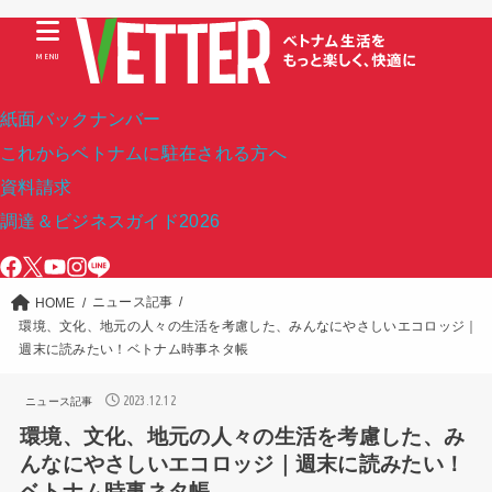
MENU
紙面バックナンバー
これからベトナムに駐在される方へ
資料請求
調達＆ビジネスガイド2026
ニュース記事
HOME
環境、文化、地元の人々の生活を考慮した、みんなにやさしいエコロッジ｜
週末に読みたい！ベトナム時事ネタ帳
2023.12.12
ニュース記事
環境、文化、地元の人々の生活を考慮した、み
んなにやさしいエコロッジ｜週末に読みたい！
ベトナム時事ネタ帳