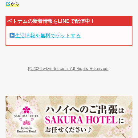
から
生活情報を
無料
でゲットする
[©2026 wkvetter.com. All Rights Reserved.]