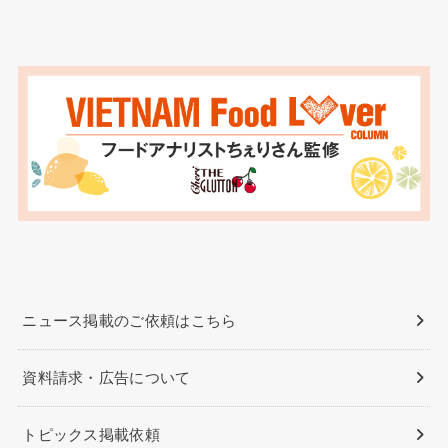
ニュース掲載のご依頼はこちら
資料請求・広告について
トピックス掲載依頼