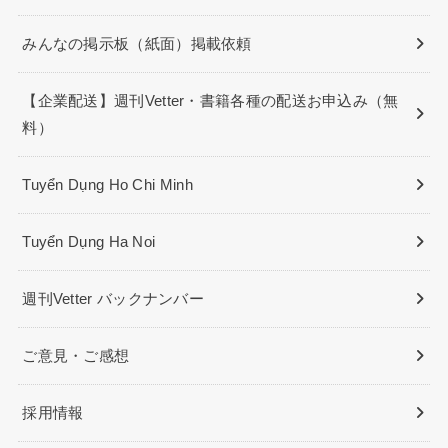
みんなの掲示板（紙面）掲載依頼
【企業配送】週刊Vetter・書籍各種の配送お申込み（無
料）
Tuyển Dụng Ho Chi Minh
Tuyển Dụng Ha Noi
週刊Vetter バックナンバー
ご意見・ご感想
採用情報