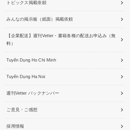
トピックス掲載依頼
みんなの掲示板（紙面）掲載依頼
【企業配送】週刊Vetter・書籍各種の配送お申込み（無
料）
Tuyển Dụng Ho Chi Minh
Tuyển Dụng Ha Noi
週刊Vetter バックナンバー
ご意見・ご感想
採用情報