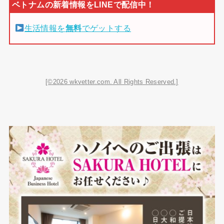
生活情報を
無料
でゲットする
[©2026 wkvetter.com. All Rights Reserved.]