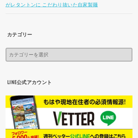
がレタントンに こだわり抜いた自家製麺
カテゴリー
LINE公式アカウント