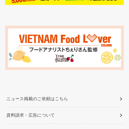
ニュース掲載のご依頼はこちら
資料請求・広告について