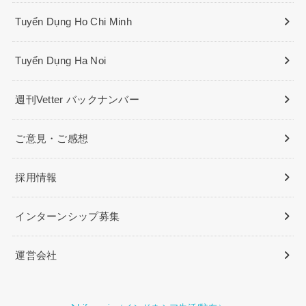
Tuyển Dụng Ho Chi Minh
Tuyển Dụng Ha Noi
週刊Vetter バックナンバー
ご意見・ご感想
採用情報
インターンシップ募集
運営会社