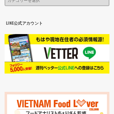
LINE公式アカウント