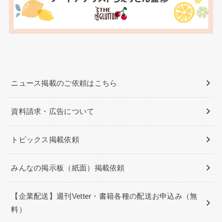
ニュース掲載のご依頼はこちら
資料請求・広告について
トピックス掲載依頼
みんなの掲示板（紙面）掲載依頼
【企業配送】週刊Vetter・書籍各種の配送お申込み（無
料）