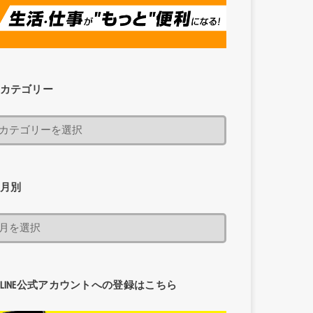
カテゴリー
月別
LINE公式アカウントへの登録はこちら