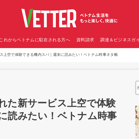
これからベトナムに駐在される方へ
資料請求
調達＆ビジネスガイ
ス上空で体験できる機内スパ｜週末に読みたい！ベトナム時事ネタ帳
れた新サービス上空で体験
に読みたい！ベトナム時事