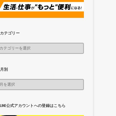
カテゴリー
月別
LINE公式アカウントへの登録はこちら