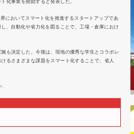
ート化事業を開始すると発表した。
流業界においてスマート化を推進するスタートアップであ
用し、自動化や省力化を図ることで、工場・倉庫におけ
実施も決定した。今後は、現地の優秀な学生とコラボレ
おけるさまざまな課題をスマート化することで、省人
す。