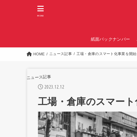
MENU
紙面バックナンバー
ニュース記事
工場・倉庫のスマート化事業を開始
HOME
ニュース記事
2023.12.12
工場・倉庫のスマート