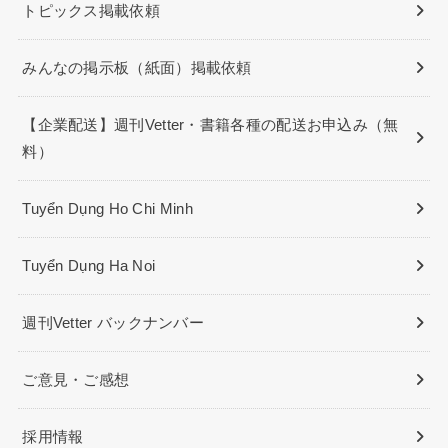
トピックス掲載依頼
みんなの掲示板（紙面）掲載依頼
【企業配送】週刊Vetter・書籍各種の配送お申込み（無
料）
Tuyển Dụng Ho Chi Minh
Tuyển Dụng Ha Noi
週刊Vetter バックナンバー
ご意見・ご感想
採用情報