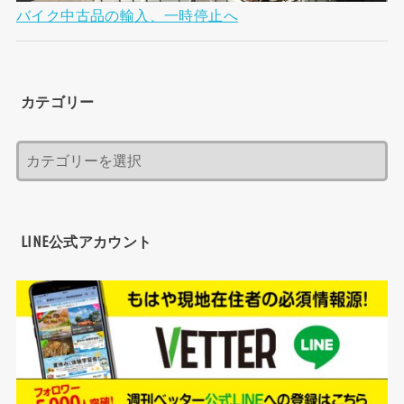
バイク中古品の輸入、一時停止へ
カテゴリー
LINE公式アカウント