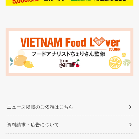
ニュース掲載のご依頼はこちら
資料請求・広告について