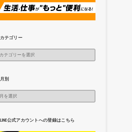
カテゴリー
月別
LINE公式アカウントへの登録はこちら