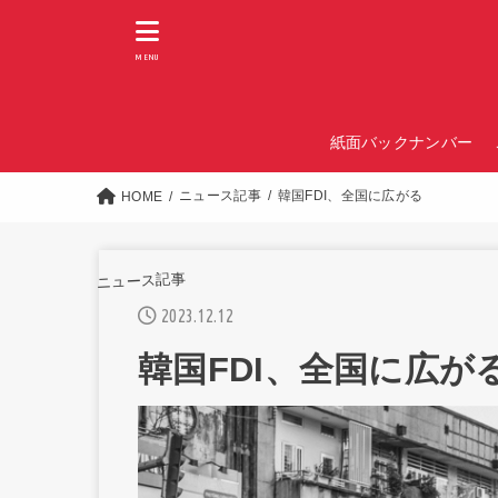
MENU
紙面バックナンバー
ニュース記事
韓国FDI、全国に広がる
HOME
ニュース記事
2023.12.12
韓国FDI、全国に広が