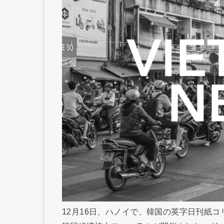
12月16日、ハノイで、韓国の英字日刊紙