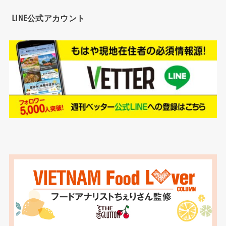
LINE公式アカウント