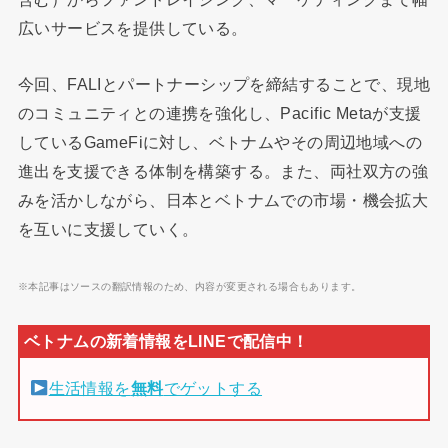
広いサービスを提供している。
今回、FALIとパートナーシップを締結することで、現地
のコミュニティとの連携を強化し、Pacific Metaが支援
しているGameFiに対し、ベトナムやその周辺地域への
進出を支援できる体制を構築する。また、両社双方の強
みを活かしながら、日本とベトナムでの市場・機会拡大
を互いに支援していく。
※本記事はソースの翻訳情報のため、内容が変更される場合もあります。
生活情報を
無料
でゲットする