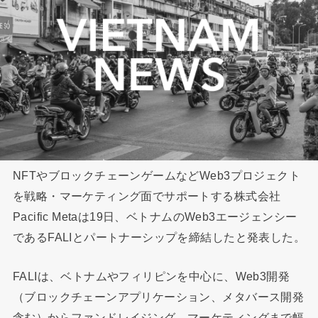
NFTやブロックチェーンゲームなどWeb3プロジェクト
を戦略・マーケティング面でサポートする株式会社
Pacific Metaは19日、ベトナムのWeb3エージェンシー
であるFALIとパートナーシップを締結したと発表した。
FALIは、ベトナムやフィリピンを中心に、Web3開発
（ブロックチェーンアプリケーション、メタバース開発
含む）からファンドレイジング、マーケティングまで幅