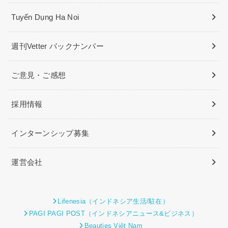
Tuyển Dụng Ha Noi
週刊Vetter バックナンバー
ご意見・ご感想
採用情報
インターンシップ募集
運営会社
Lifenesia（インドネシア生活/駐在）
PAGI PAGI POST（インドネシアニュース&ビジネス）
Beauties Việt Nam