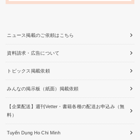
ニュース掲載のご依頼はこちら
資料請求・広告について
トピックス掲載依頼
みんなの掲示板（紙面）掲載依頼
【企業配送】週刊Vetter・書籍各種の配送お申込み（無
料）
Tuyển Dụng Ho Chi Minh