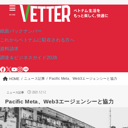
MENU
紙面バックナンバー
これからベトナムに駐在される方へ
資料請求
調達＆ビジネスガイド2026
ニュース記事
Pacific Meta、Web3エージェンシーと協力
HOME
2023.12.12
ニュース記事
Pacific Meta、Web3エージェンシーと協力