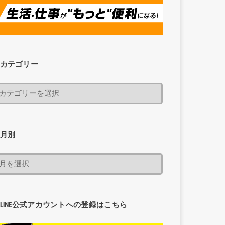
カテゴリー
月別
LINE公式アカウントへの登録はこちら