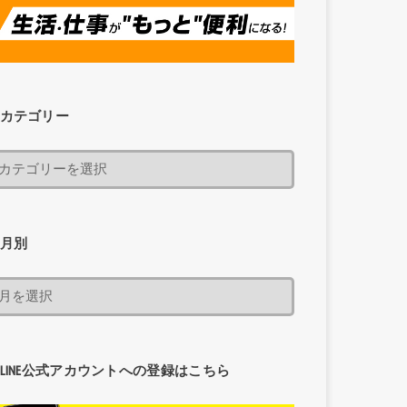
カテゴリー
月別
LINE公式アカウントへの登録はこちら