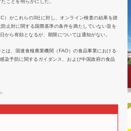
けたことを明らかにした。
ACC）がこれらの3社に対し、オンライン検査の結果を踏
大防止対に関する国際基準の条件を満たしていない旨を
5日から有効となるが、期限については通知がない。
件とは、国連食糧農業機関（FAO）の食品事業における
）の感染予防に関するガイダンス、および中国政府の食品
す。