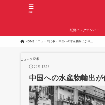
MENU
紙面バックナンバー
ニュース記事
中国への水産物輸出が停止
HOME
ニュース記事
2023.12.12
中国への水産物輸出が