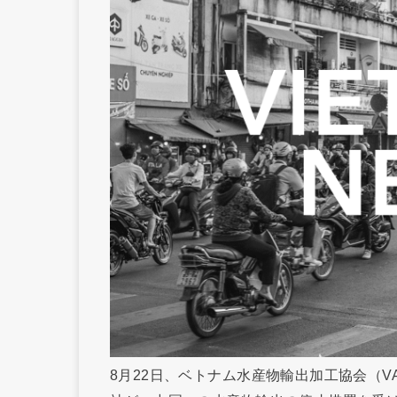
8月22日、ベトナム水産物輸出加工協会（V