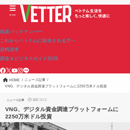
MENU
紙面バックナンバー
これからベトナムに駐在される方へ
資料請求
調達＆ビジネスガイド2026
ニュース記事
HOME
VNG、デジタル資金調達プラットフォームに2250万米ドル投資
2023.12.12
ニュース記事
VNG、デジタル資金調達プラットフォームに
2250万米ドル投資