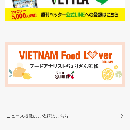
ニュース掲載のご依頼はこちら