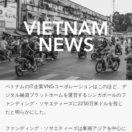
ベトナムのIT企業VNGコーポレーションはこのほど、デ
ジタル融資プラットホームを運営するシンガポールのフ
ァンディング・ソサエティーズに2250万米ドルを投じ
たと明らかにした。
ファンディング・ソサエティーズは東南アジアを中心に