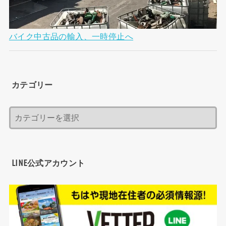
バイク中古品の輸入、一時停止へ
カテゴリー
LINE公式アカウント