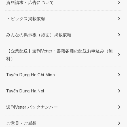
資料請求・広告について
トピックス掲載依頼
みんなの掲示板（紙面）掲載依頼
【企業配送】週刊Vetter・書籍各種の配送お申込み（無
料）
Tuyển Dụng Ho Chi Minh
Tuyển Dụng Ha Noi
週刊Vetter バックナンバー
ご意見・ご感想