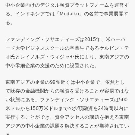
中小企業向けのデジタル融資プラットフォームを運営す
る。インドネシアでは「Modalku」の名前で事業展開す
る。
ファンディング・ソサエティーズは2015年、米ハーバ
ード大学ビジネススクールの卒業生であるケルビン・テ
オ氏とレイノルズ・ウィジャヤ氏により、東南アジアの
中小零細企業の支援のために設置された。
東南アジアの企業の99％近くは中小企業で、依然とし
て既存の金融機関からの融資を受けることが容易ではな
い状態にある。ファンディング・ソサエティーズは500
米ドルから150万米ドルまでの少額融資を24時間以内に
実行することができ、資金アクセスの課題を抱える東南
アジアの中小企業の課題を解決することが期待されてい
る。