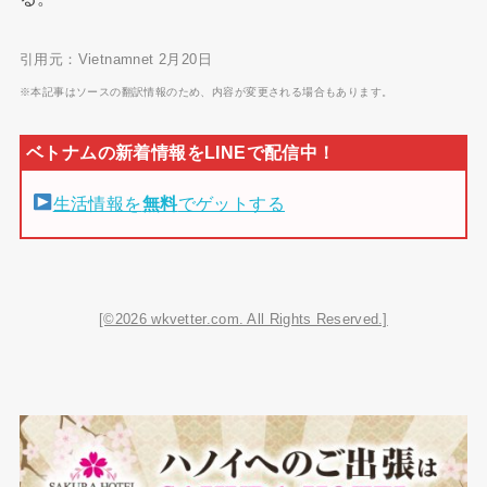
引用元：Vietnamnet 2月20日
※本記事はソースの翻訳情報のため、内容が変更される場合もあります。
生活情報を
無料
でゲットする
[©2026 wkvetter.com. All Rights Reserved.]