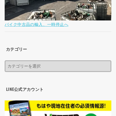
バイク中古品の輸入、一時停止へ
カテゴリー
LINE公式アカウント