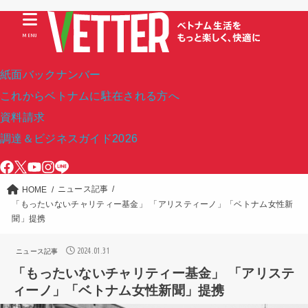
MENU
紙面バックナンバー
これからベトナムに駐在される方へ
資料請求
調達＆ビジネスガイド2026
ニュース記事
HOME
「もったいないチャリティー基金」 「アリスティーノ」「ベトナム女性新
聞」提携
2024.01.31
ニュース記事
「もったいないチャリティー基金」 「アリステ
ィーノ」「ベトナム女性新聞」提携