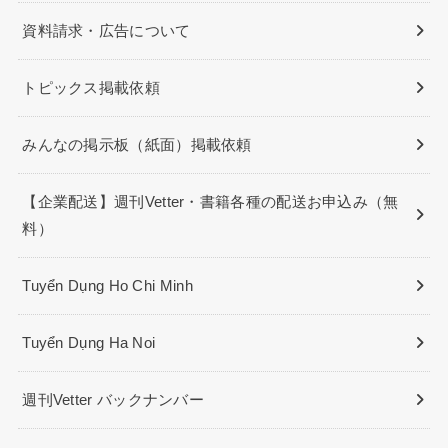
資料請求・広告について
トピックス掲載依頼
みんなの掲示板（紙面）掲載依頼
【企業配送】週刊Vetter・書籍各種の配送お申込み（無
料）
Tuyển Dụng Ho Chi Minh
Tuyển Dụng Ha Noi
週刊Vetter バックナンバー