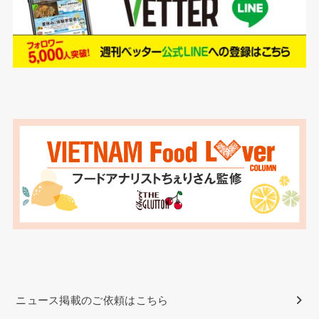
ニュース掲載のご依頼はこちら