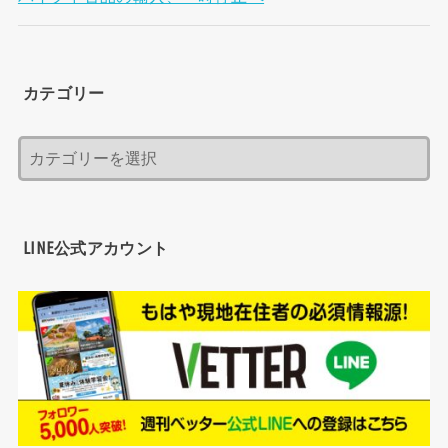
カテゴリー
LINE公式アカウント