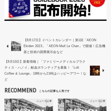
【8月17日】イベントカレンダー｜第1回「AEON
Ekiden 2023」「AEON Mall Le Chan」で開催！広告機
器と技術の国際展示会など
【8月10日】新着情報｜「ファミリーメディカルプラク
ティス・ハノイ」献血ボランティアを募集！「Lofi
Coffee & Lounge」19時から21時はハッピーアワー！な
ど
RECOMMEND
ニュース記事
ニュース記事