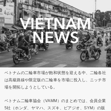
ベトナムの二輪車市場が飽和状態を迎える中、二輪各社
は高級路線や限定版の二輪車を市場に投入し、ニッチ市
場を開拓しようとしている。
ベトナム二輪車協会（VAMM）のまとめでは、会員企業
5社（ホンダ、ヤマハ、スズキ、ピアジオ、SYM）の販