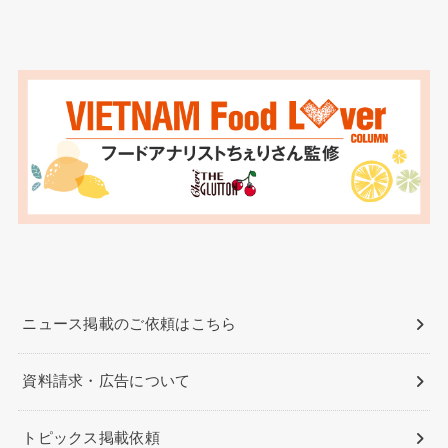
ニュース掲載のご依頼はこちら
資料請求・広告について
トピックス掲載依頼