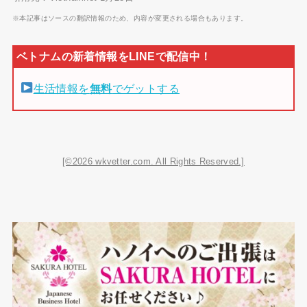
※本記事はソースの翻訳情報のため、内容が変更される場合もあります。
生活情報を
無料
でゲットする
[©2026 wkvetter.com. All Rights Reserved.]