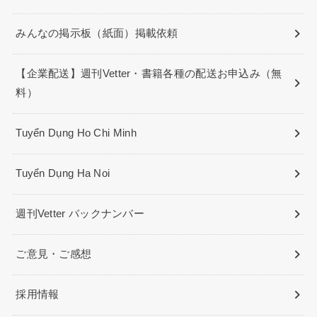
みんなの掲示板（紙面）掲載依頼
【企業配送】週刊Vetter・書籍各種の配送お申込み（無
料）
Tuyển Dụng Ho Chi Minh
Tuyển Dụng Ha Noi
週刊Vetter バックナンバー
ご意見・ご感想
採用情報