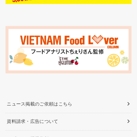
ニュース掲載のご依頼はこちら
資料請求・広告について