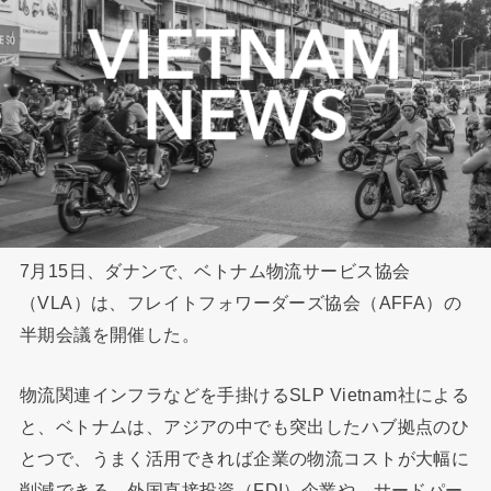
7月15日、ダナンで、ベトナム物流サービス協会
（VLA）は、フレイトフォワーダーズ協会（AFFA）の
半期会議を開催した。
物流関連インフラなどを手掛けるSLP Vietnam社による
と、ベトナムは、アジアの中でも突出したハブ拠点のひ
とつで、うまく活用できれば企業の物流コストが大幅に
削減できる。外国直接投資（FDI）企業や、サードパー