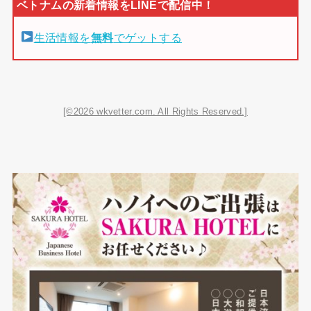
生活情報を
無料
でゲットする
[©2026 wkvetter.com. All Rights Reserved.]