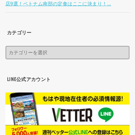
店9選！ベトナム南部の定食はここに決まり！...
カテゴリー
LINE公式アカウント