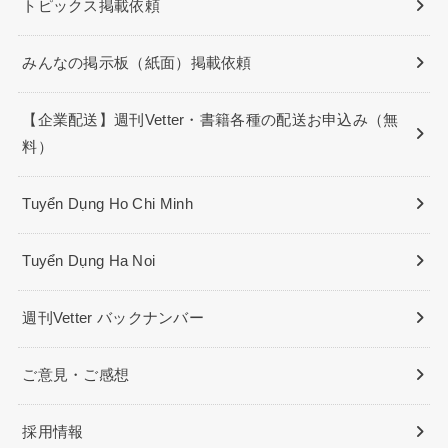
トピックス掲載依頼
みんなの掲示板（紙面）掲載依頼
【企業配送】週刊Vetter・書籍各種の配送お申込み（無
料）
Tuyển Dụng Ho Chi Minh
Tuyển Dụng Ha Noi
週刊Vetter バックナンバー
ご意見・ご感想
採用情報