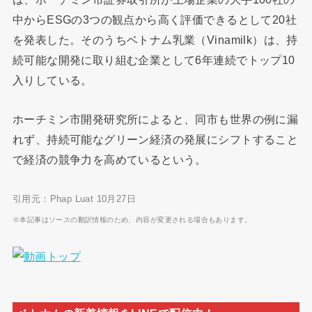
中からESGの3つの観点から高く評価できるとして20社
を発表した。そのうちベトナム乳業（Vinamilk）は、持
続可能な開発に取り組む企業として6年連続でトップ10
入りしている。
ホーチミン市開発研究所によると、同市も世界の例に漏
れず、持続可能なグリーン経済の発展にシフトすること
で経済の競争力を高めているという。
引用元：Phap Luat 10月27日
※本記事はソースの翻訳情報のため、内容が変更される場合もあります。