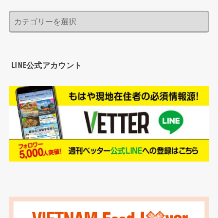
LINE公式アカウント