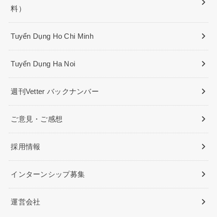
料）
Tuyển Dụng Ho Chi Minh
Tuyển Dụng Ha Noi
週刊Vetter バックナンバー
ご意見・ご感想
採用情報
インターンシップ募集
運営会社