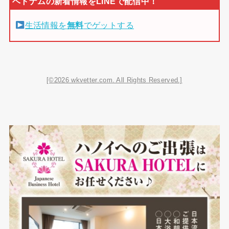
生活情報を
無料
でゲットする
[©2026 wkvetter.com. All Rights Reserved.]