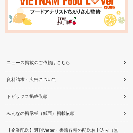
ニュース掲載のご依頼はこちら
資料請求・広告について
トピックス掲載依頼
みんなの掲示板（紙面）掲載依頼
【企業配送】週刊Vetter・書籍各種の配送お申込み（無