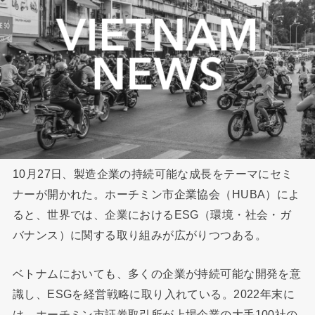
10月27日、製造企業の持続可能な成長をテーマにセミ
ナーが開かれた。ホーチミン市企業協会（HUBA）によ
ると、世界では、企業におけるESG（環境・社会・ガ
バナンス）に関する取り組みが広がりつつある。
ベトナムにおいても、多くの企業が持続可能な開発を意
識し、ESGを経営戦略に取り入れている。2022年末に
は、ホーチミン市証券取引所が上場企業の大手100社の