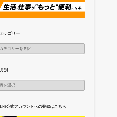
カテゴリー
月別
LINE公式アカウントへの登録はこちら