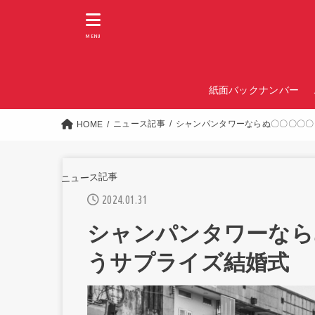
MENU
紙面バックナンバー
ニュース記事
シャンパンタワーならぬ〇〇〇〇〇
HOME
ニュース記事
2024.01.31
シャンパンタワーなら
うサプライズ結婚式