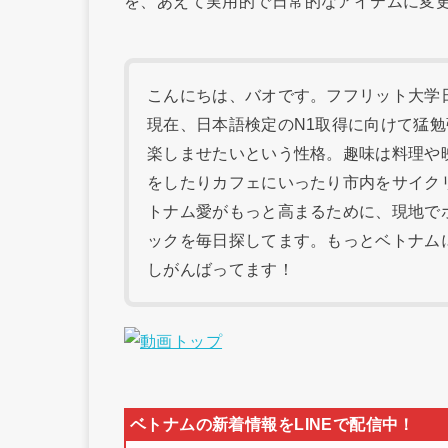
を、あえて実用的で日常的なアイテムに変
こんにちは、バオです。フフリット大学日本
現在、日本語検定のN1取得に向けて猛
楽しませたいという性格。趣味は料理や
をしたりカフェにいったり市内をサイク
トナム愛がもっと高まるために、現地で
ックを毎日探してます。もっとベトナム
しがんばってます！