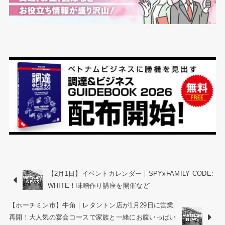
【2月1日】イベントカレンダー｜SPYxFAMILY CODE:
WHITE！味噌作り講座を開催など
【ホーチミン市】牛角｜レタントン店が1月29日に営業
再開！大人気の宴会コースで家族と一緒にお腹いっぱい