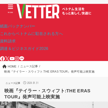
MENU
紙面バックナンバー
これからベトナムに駐在される方へ
資料請求
調達＆ビジネスガイド2026
ニュース記事
HOME
映画『テイラー・スウィフト:THE ERAS TOUR』発声可能上映実施
2024.01.31
ニュース記事
映画『テイラー・スウィフト:THE ERAS
TOUR』発声可能上映実施