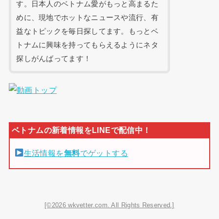
す。日本人のベトナム愛がもっと高まるた
めに、現地でホットなニュースや流行、有
益なトピックを毎日探してます。もっとベ
トナムに興味を持ってもらえるようにネタ
探しがんばってます！
生活情報を
無料
でゲットする
[©2026 wkvetter.com. All Rights Reserved.]