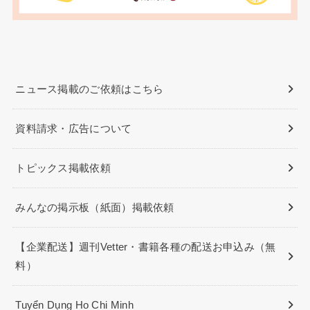
ニュース掲載のご依頼はこちら
資料請求・広告について
トピックス掲載依頼
みんなの掲示板（紙面）掲載依頼
【企業配送】週刊Vetter・書籍各種の配送お申込み（無
料）
Tuyển Dụng Ho Chi Minh