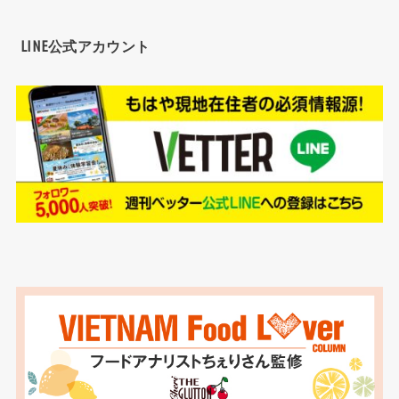
LINE公式アカウント