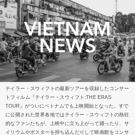
テイラー・スウィフトの最新ツアーを収録したコンサー
トフィルム『テイラー・スウィフト:THE ERAS
TOUR』がついにベトナムでも上映開始となった。すで
に公開された世界各地ではテイラー・スウィフトの熱狂
的なファンたちが、上映中に立ち上がって踊ったり、サ
イリウムやポスターを持ち込んだりして映画館をコンサ