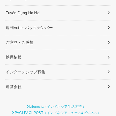
Tuyển Dụng Ha Noi
週刊Vetter バックナンバー
ご意見・ご感想
採用情報
インターンシップ募集
運営会社
Lifenesia（インドネシア生活/駐在）
PAGI PAGI POST（インドネシアニュース&ビジネス）