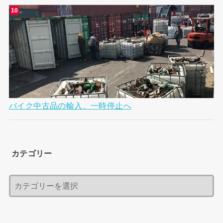
バイク中古品の輸入、一時停止へ
カテゴリー