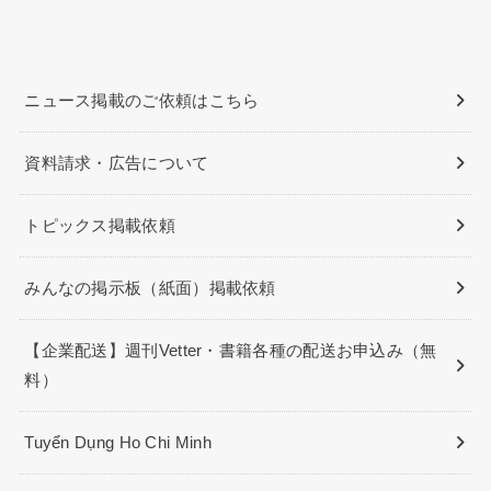
ニュース掲載のご依頼はこちら
資料請求・広告について
トピックス掲載依頼
みんなの掲示板（紙面）掲載依頼
【企業配送】週刊Vetter・書籍各種の配送お申込み（無
料）
Tuyển Dụng Ho Chi Minh