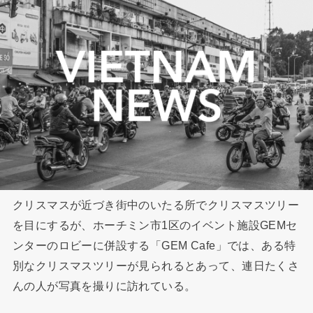
クリスマスが近づき街中のいたる所でクリスマスツリー
を目にするが、ホーチミン市1区のイベント施設GEMセ
ンターのロビーに併設する「GEM Cafe」では、ある特
別なクリスマスツリーが見られるとあって、連日たくさ
んの人が写真を撮りに訪れている。