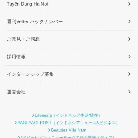
Tuyển Dụng Ha Noi
週刊Vetter バックナンバー
ご意見・ご感想
採用情報
インターンシップ募集
運営会社
Lifenesia（インドネシア生活/駐在）
PAGI PAGI POST（インドネシアニュース&ビジネス）
Beauties Việt Nam
NYジャピオン（ニューヨークの総合情報メディア）