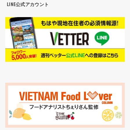
LINE公式アカウント