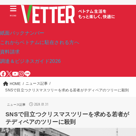
MENU
紙面バックナンバー
これからベトナムに駐在される方へ
資料請求
調達＆ビジネスガイド2026
ニュース記事
HOME
SNSで目立つクリスマスツリーを求める若者がテディベアのツリーに殺到
2024.01.31
ニュース記事
SNSで目立つクリスマスツリーを求める若者が
テディベアのツリーに殺到