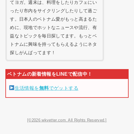
てヨガ。週末は、料理をしたりカフェにい
ったり市内をサイクリングしたりして過ご
す。日本人のベトナム愛がもっと高まるた
めに、現地でホットなニュースや流行、有
益なトピックを毎日探してます。もっとベ
トナムに興味を持ってもらえるようにネタ
探しがんばってます！
生活情報を
無料
でゲットする
[©2026 wkvetter.com. All Rights Reserved.]