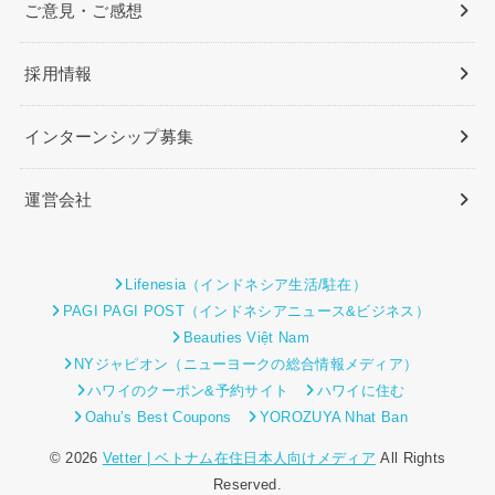
ご意見・ご感想
採用情報
インターンシップ募集
運営会社
Lifenesia（インドネシア生活/駐在）
PAGI PAGI POST（インドネシアニュース&ビジネス）
Beauties Việt Nam
NYジャピオン（ニューヨークの総合情報メディア）
ハワイのクーポン&予約サイト
ハワイに住む
Oahu’s Best Coupons
YOROZUYA Nhat Ban
© 2026
Vetter | ベトナム在住日本人向けメディア
All Rights
Reserved.