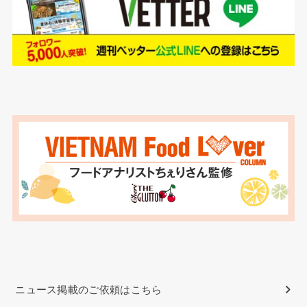
ニュース掲載のご依頼はこちら