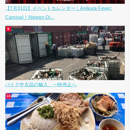
【7月31日】イベントカレンダー｜Anikura Fever:
Carnival！Nippon Oi...
バイク中古品の輸入、一時停止へ