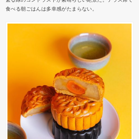
食べる朝ごはんは多幸感がたまらない。