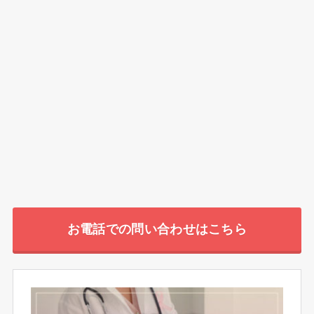
お電話での問い合わせはこちら