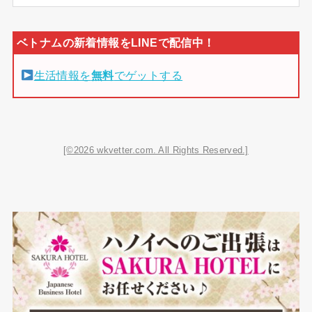
生活情報を
無料
でゲットする
[©2026 wkvetter.com. All Rights Reserved.]