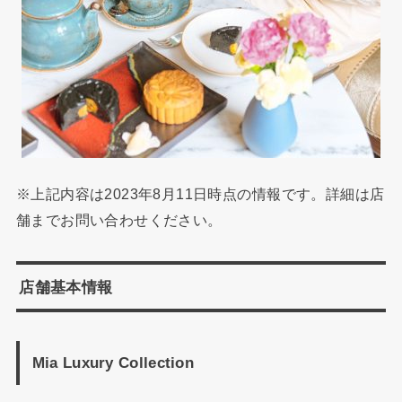
※上記内容は2023年8月11日時点の情報です。詳細は店
舗までお問い合わせください。
店舗基本情報
Mia Luxury Collection