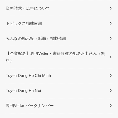
資料請求・広告について
トピックス掲載依頼
みんなの掲示板（紙面）掲載依頼
【企業配送】週刊Vetter・書籍各種の配送お申込み（無
料）
Tuyển Dụng Ho Chi Minh
Tuyển Dụng Ha Noi
週刊Vetter バックナンバー