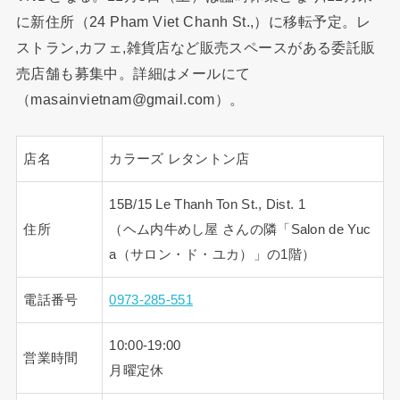
に新住所（24 Pham Viet Chanh St.,）に移転予定。レ
ストラン,カフェ,雑貨店など販売スペースがある委託販
売店舗も募集中。詳細はメールにて
（masainvietnam@gmail.com）。
店名
カラーズ レタントン店
15B/15 Le Thanh Ton St., Dist. 1
住所
（ヘム内牛めし屋 さんの隣「Salon de Yuc
a（サロン・ド・ユカ）」の1階）
電話番号
0973-285-551
10:00-19:00
営業時間
月曜定休