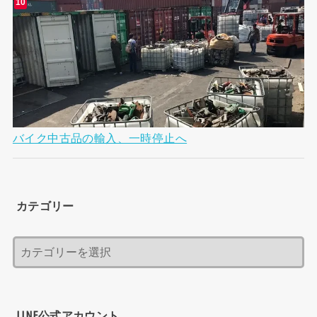
バイク中古品の輸入、一時停止へ
カテゴリー
LINE公式アカウント