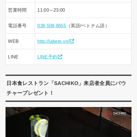
営業時間
11:00～23:00
電話番号
038-508-8655
（英語/ベトナム語）
WEB
http://labete.vn/
LINE
LINE予約
日本食レストラン「SACHIKO」来店者全員にバウ
チャープレゼント！