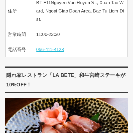
BT F11Nguyen Van Huyen St., Xuan Tao W
住所
ard, Ngoai Giao Doan Area, Bac Tu Liem Di
st.
営業時間
11:00-23:30
電話番号
096-411-4128
隠れ家レストラン「LA BETE」和牛宮崎ステーキが
10%OFF！