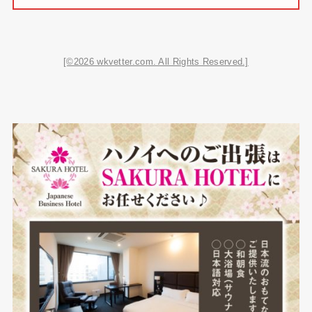
[©2026 wkvetter.com. All Rights Reserved.]