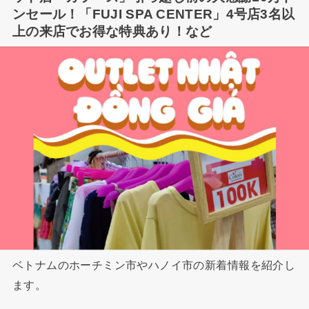
ンセール！「FUJI SPA CENTER」4号店3名以
上の来店でお得な特典あり！など
ベトナムのホーチミン市やハノイ市の新着情報を紹介し
ます。