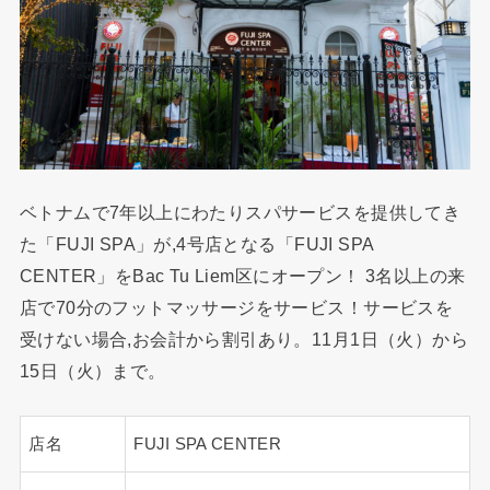
ベトナムで7年以上にわたりスパサービスを提供してき
た「FUJI SPA」が,4号店となる「FUJI SPA
CENTER」をBac Tu Liem区にオープン！ 3名以上の来
店で70分のフットマッサージをサービス！サービスを
受けない場合,お会計から割引あり。11月1日（火）から
15日（火）まで。
店名
FUJI SPA CENTER