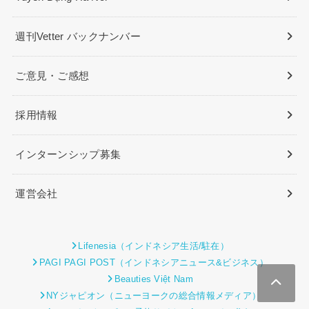
週刊Vetter バックナンバー
ご意見・ご感想
採用情報
インターンシップ募集
運営会社
Lifenesia（インドネシア生活/駐在）
PAGI PAGI POST（インドネシアニュース&ビジネス）
Beauties Việt Nam
NYジャピオン（ニューヨークの総合情報メディア）