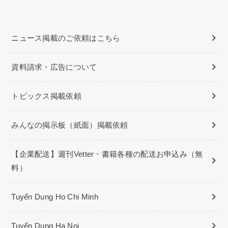
ニュース掲載のご依頼はこちら
資料請求・広告について
トピックス掲載依頼
みんなの掲示板（紙面）掲載依頼
【企業配送】週刊Vetter・書籍各種の配送お申込み（無
料）
Tuyển Dụng Ho Chi Minh
Tuyển Dụng Ha Noi