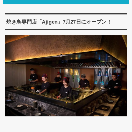
焼き鳥専門店「Ajigen」7月27日にオープン！