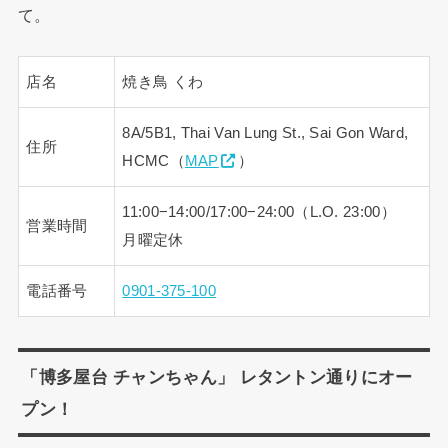
て。
店名
焼き鳥 くわ
8A/5B1, Thai Van Lung St., Sai Gon Ward,
住所
HCMC（
MAP
）
11:00−14:00/17:00−24:00（L.O. 23:00）
営業時間
月曜定休
電話番号
0901-375-100
「博多屋台 チャンちゃん」 レタントン通りにオー
プン！