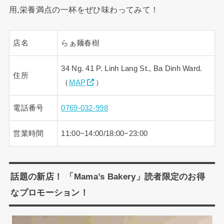
用,栄養満点の一杯をぜひ味わってみて！
店名
らぁ麺春樹
34 Ng. 41 P. Linh Lang St., Ba Dinh Ward.
住所
（
MAP
）
電話番号
0769-032-998
営業時間
11:00−14:00/18:00−23:00
話題の新店！ 「Mama’s Bakery」読者限定のお得
なプロモーション！