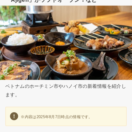
ベトナムのホーチミン市やハノイ市の新着情報を紹介し
ます。
※内容は2025年8月7日時点の情報です。