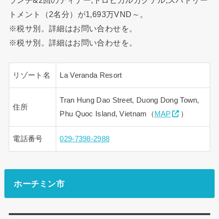
トメント（2名分）が1,693万VND～。
※税サ別。詳細はお問い合わせを。
※税サ別。詳細はお問い合わせを。
リゾート名
La Veranda Resort
Tran Hung Dao Street, Duong Dong Town,
住所
Phu Quoc Island, Vietnam（
MAP
）
電話番号
029-7398-2988
ホーチミン市