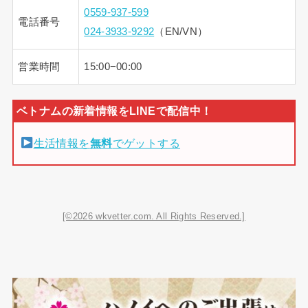
0559-937-599
電話番号
024-3933-9292
（EN/VN）
営業時間
15:00−00:00
生活情報を
無料
でゲットする
[©2026 wkvetter.com. All Rights Reserved.]