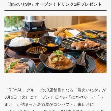
「炭火いねや」オープン！ドリンク1杯プレゼント
「ROYAL」グループの3店舗目となる「炭火いねや」が
8月5日（火）にオープン！ 日本の「にぎやか」と「う
まい」が詰まった居酒屋がコンセプト。来店時に