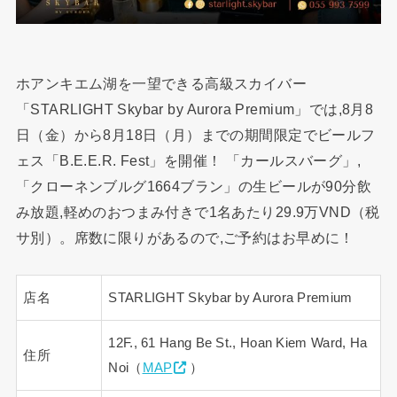
ホアンキエム湖を一望できる高級スカイバー
「STARLIGHT Skybar by Aurora Premium」では,8月8
日（金）から8月18日（月）までの期間限定でビールフ
ェス「B.E.E.R. Fest」を開催！ 「カールスバーグ」,
「クローネンブルグ1664ブラン」の生ビールが90分飲
み放題,軽めのおつまみ付きで1名あたり29.9万VND（税
サ別）。席数に限りがあるので,ご予約はお早めに！
店名
STARLIGHT Skybar by Aurora Premium
12F., 61 Hang Be St., Hoan Kiem Ward, Ha
住所
Noi（
MAP
）