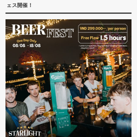
ェス開催！