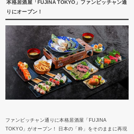
本格居酒屋「FUJINA TOKYO」ファンビッチャン通
りにオープン！
ファンビッチャン通りに本格居酒屋「FUJINA
TOKYO」がオープン！ 日本の「粋」をそのままに再現