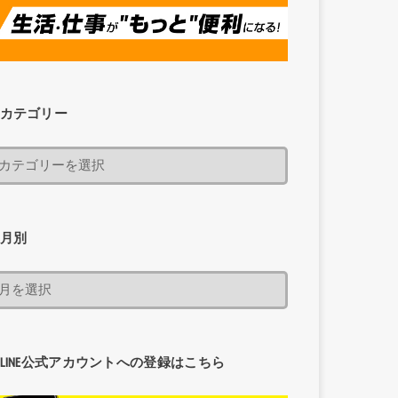
カテゴリー
月別
LINE公式アカウントへの登録はこちら