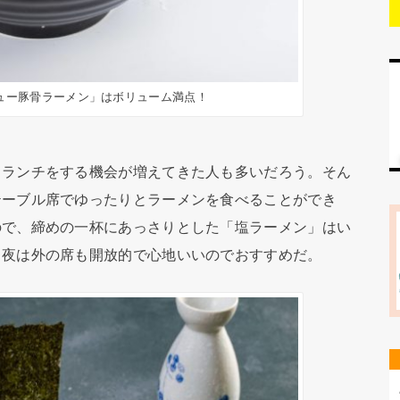
ュー豚骨ラーメン」はボリューム満点！
ランチをする機会が増えてきた人も多いだろう。そん
テーブル席でゆったりとラーメンを食べることができ
ので、締めの一杯にあっさりとした「塩ラーメン」はい
、夜は外の席も開放的で心地いいのでおすすめだ。