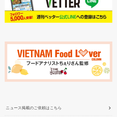
ニュース掲載のご依頼はこちら