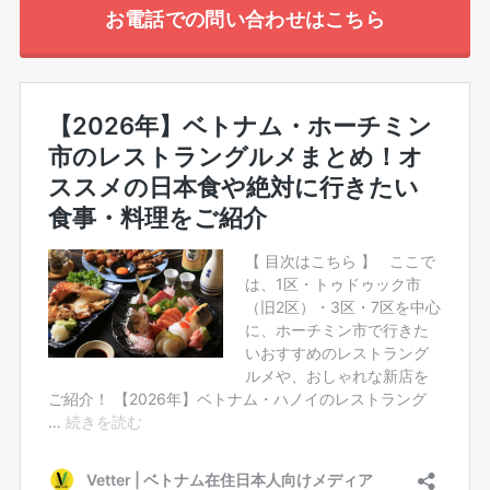
お電話での問い合わせはこちら