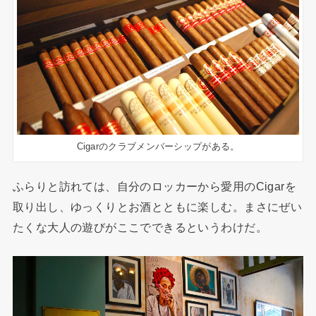
Cigarのクラブメンバーシップがある。
ふらりと訪れては、自分のロッカーから愛用のCigarを
取り出し、ゆっくりとお酒とともに楽しむ。まさにぜい
たくな大人の遊びがここでできるというわけだ。