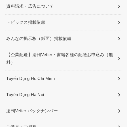
資料請求・広告について
トピックス掲載依頼
みんなの掲示板（紙面）掲載依頼
【企業配送】週刊Vetter・書籍各種の配送お申込み（無
料）
Tuyển Dụng Ho Chi Minh
Tuyển Dụng Ha Noi
週刊Vetter バックナンバー