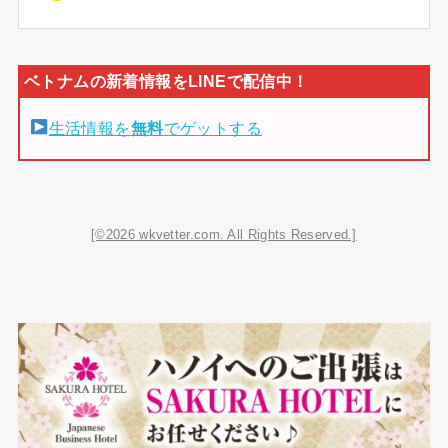
生活情報を
無料
でゲットする
[©2026 wkvetter.com. All Rights Reserved.]