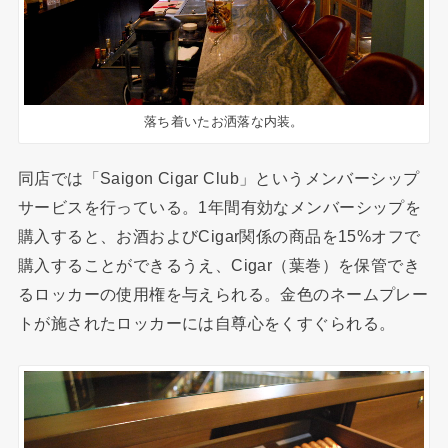
落ち着いたお洒落な内装。
同店では「Saigon Cigar Club」というメンバーシップ
サービスを行っている。1年間有効なメンバーシップを
購入すると、お酒およびCigar関係の商品を15%オフで
購入することができるうえ、Cigar（葉巻）を保管でき
るロッカーの使用権を与えられる。金色のネームプレー
トが施されたロッカーには自尊心をくすぐられる。