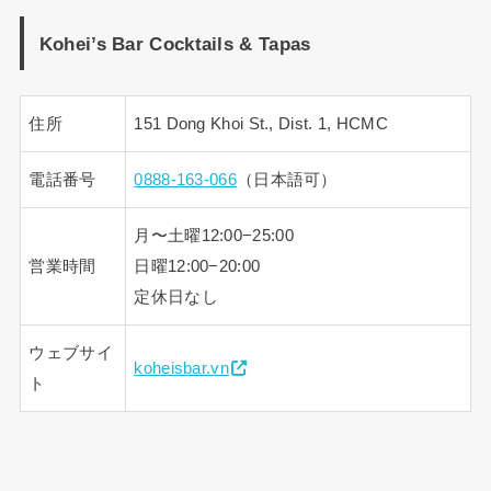
Kohei’s Bar Cocktails & Tapas
住所
151 Dong Khoi St., Dist. 1, HCMC
電話番号
0888-163-066
（日本語可）
月〜土曜12:00−25:00
営業時間
日曜12:00−20:00
定休日なし
ウェブサイ
koheisbar.vn
ト