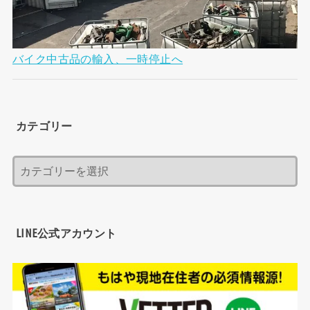
バイク中古品の輸入、一時停止へ
カテゴリー
LINE公式アカウント