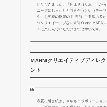
いただきました。「抑圧されたムードから
ニーズにしっかりと向き合うというテーマ
や、お客様の反響の中で特にご要望の多か
つクリエイティブなUNIQLO and MA
うに楽しんでいただけますと幸いです。
MARNIクリエイティブディレ
ント
春夏に引き続き、今冬もコラボレーション