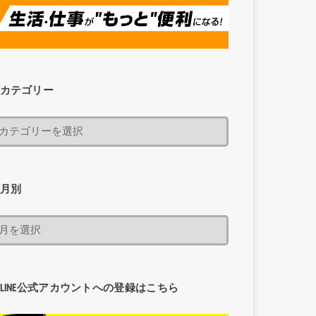
カテゴリー
月別
LINE公式アカウントへの登録はこちら