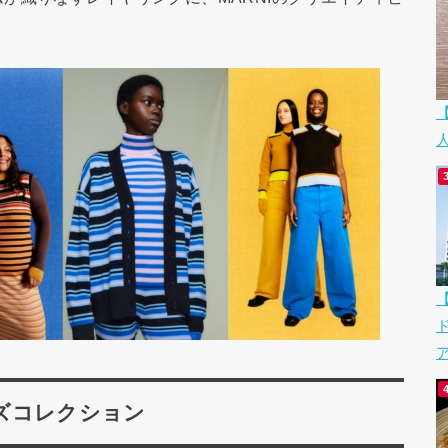
ア
ズコレクション