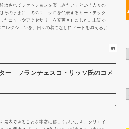
解放されてファッションを楽しみたい」という人々の
はそのままに、冬のユニクロを代表するヒートテック
ったニットやアクセサリーを充実させました。上質か
RNIのコレクションを、日々の着こなしにアートを添えるよ
クター フランチェスコ・リッソ氏のコメ
を発表できることを非常に嬉しく思います。クリエイ