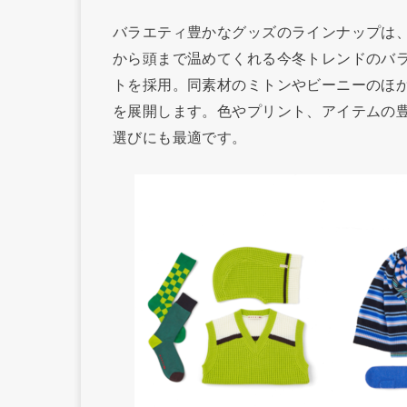
バラエティ豊かなグッズのラインナップは
から頭まで温めてくれる今冬トレンドのバ
トを採用。同素材のミトンやビーニーのほ
を展開します。色やプリント、アイテムの
選びにも最適です。