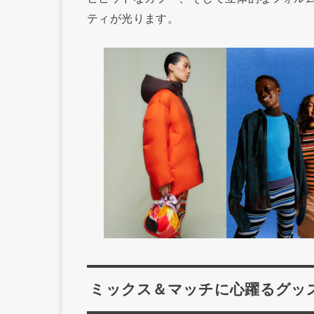
ティが光ります。
ミックス＆マッチに心躍るグッ