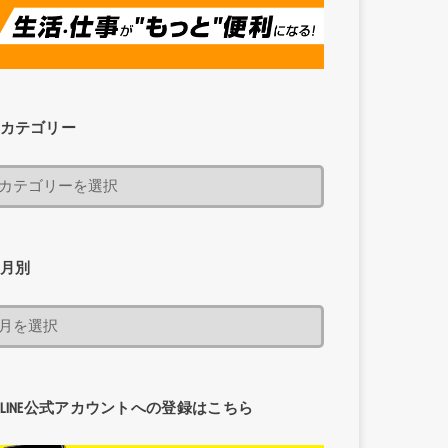
カテゴリー
月別
LINE公式アカウントへの登録はこちら