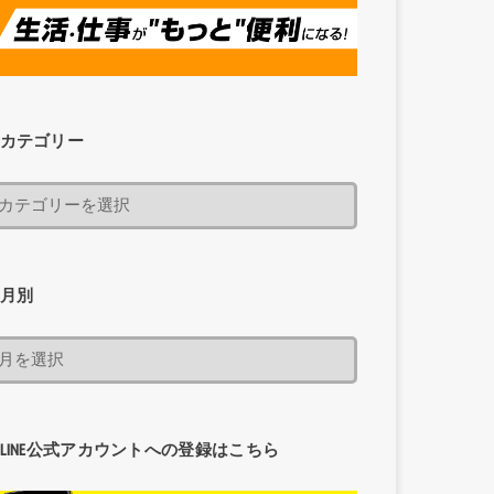
カテゴリー
月別
LINE公式アカウントへの登録はこちら