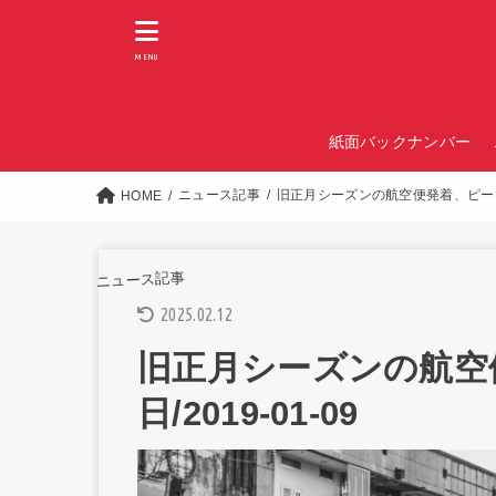
MENU
紙面バックナンバー
ニュース記事
旧正月シーズンの航空便発着、ピークは2
HOME
ニュース記事
2025.02.12
旧正月シーズンの航空
日/2019-01-09