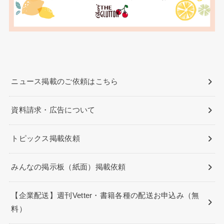
ニュース掲載のご依頼はこちら
資料請求・広告について
トピックス掲載依頼
みんなの掲示板（紙面）掲載依頼
【企業配送】週刊Vetter・書籍各種の配送お申込み（無
料）