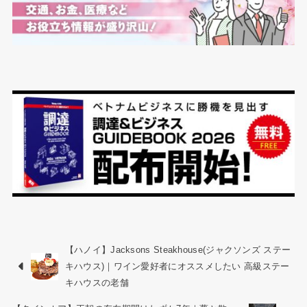
【ハノイ】Jacksons Steakhouse(ジャクソンズ ステー
キハウス)｜ワイン愛好者にオススメしたい 高級ステー
キハウスの老舗