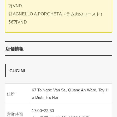
万VND
◎AGNELLO A PORCHETA（ラム肉のロースト）
56万VND
店舗情報
CUGINI
67 To Ngoc Van St., Quang An Ward, Tay H
住所
o Dist., Ha Noi
17:00−22:30
営業時間