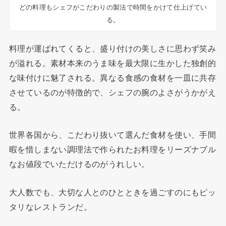
どの料理もシェフがこだわりの製法で時間をかけて仕上げてい
る。
料理が運ばれてくると、盛り付けの美しさに思わず笑み
が溢れる。素材本来のうま味を最大限に生かした独創的
な味付けに魅了される。異なる食感の食材を一皿に共存
させているのが特徴的で、シェフの腕のよさがうかがえ
る。
世界各国から、こだわり抜いて選んだ食材を使い、手間
暇を惜しまない調理法で作られたお料理をリーズナブル
なお値段でいただけるのがうれしい。
大人数でも、大切な人とのひとときを過ごすのにもピッ
タリなレストランだ。