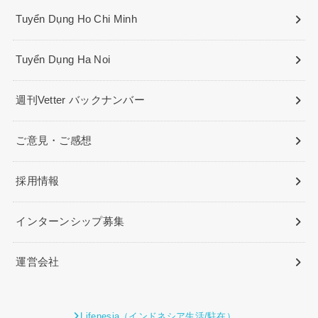
Tuyển Dụng Ho Chi Minh
Tuyển Dụng Ha Noi
週刊Vetter バックナンバー
ご意見・ご感想
採用情報
インターンシップ募集
運営会社
Lifenesia（インドネシア生活/駐在）