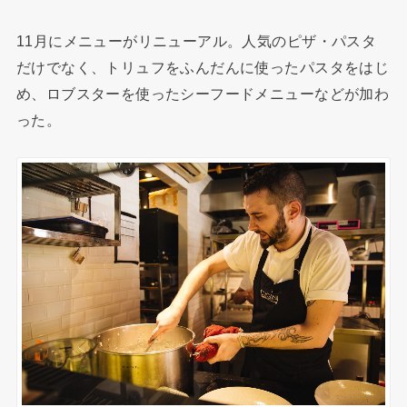
11月にメニューがリニューアル。人気のピザ・パスタ
だけでなく、トリュフをふんだんに使ったパスタをはじ
め、ロブスターを使ったシーフードメニューなどが加わ
った。