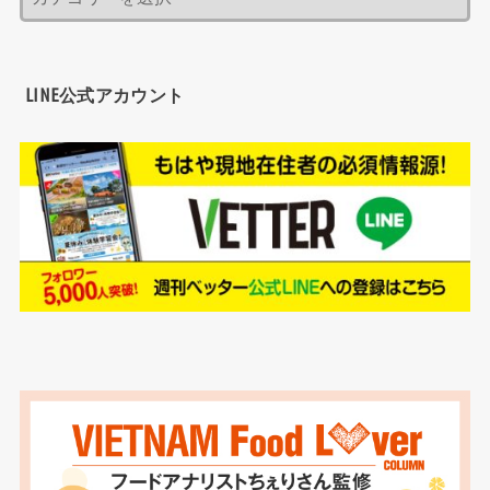
LINE公式アカウント