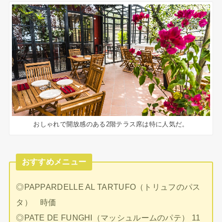
おしゃれで開放感のある2階テラス席は特に人気だ。
おすすめメニュー
◎PAPPARDELLE AL TARTUFO（トリュフのパス
タ） 時価
◎PATE DE FUNGHI（マッシュルームのパテ） 11