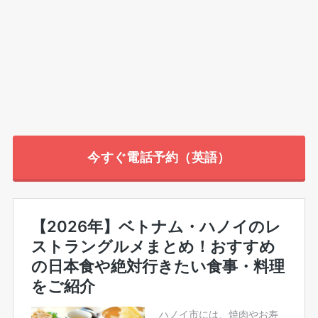
今すぐ電話予約（英語）