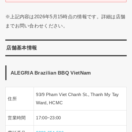
※上記内容は2026年5月15時点の情報です。詳細は店舗
までお問い合わせください。
店舗基本情報
ALEGRIA Brazilian BBQ VietNam
93/9 Pham Viet Chanh St., Thanh My Tay
住所
Ward, HCMC
営業時間
17:00−23:00