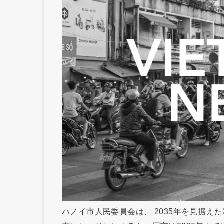
ハノイ市人民委員会は、 2035年を見据えた