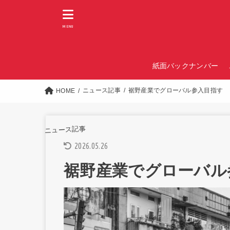
MENU
紙面バックナンバー
ニュース記事
裾野産業でグローバル参入目指す
HOME
ニュース記事
2026.05.26
裾野産業でグローバル