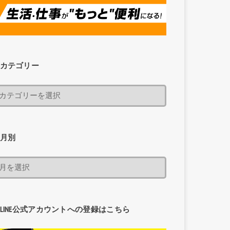
カテゴリー
月別
LINE公式アカウントへの登録はこちら