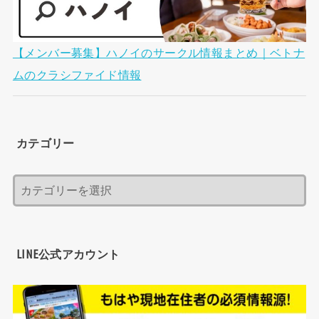
【メンバー募集】ハノイのサークル情報まとめ｜ベトナ
ムのクラシファイド情報
カテゴリー
LINE公式アカウント