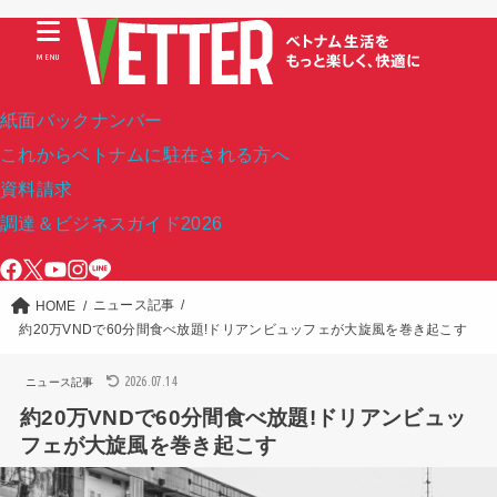
MENU
紙面バックナンバー
これからベトナムに駐在される方へ
資料請求
調達＆ビジネスガイド2026
ニュース記事
HOME
約20万VNDで60分間食べ放題!ドリアンビュッフェが大旋風を巻き起こす
2026.07.14
ニュース記事
約20万VNDで60分間食べ放題!ドリアンビュッ
フェが大旋風を巻き起こす