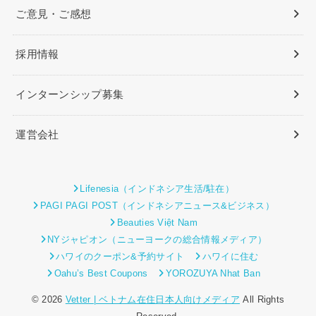
ご意見・ご感想
採用情報
インターンシップ募集
運営会社
Lifenesia（インドネシア生活/駐在）
PAGI PAGI POST（インドネシアニュース&ビジネス）
Beauties Việt Nam
NYジャピオン（ニューヨークの総合情報メディア）
ハワイのクーポン&予約サイト
ハワイに住む
Oahu’s Best Coupons
YOROZUYA Nhat Ban
© 2026
Vetter | ベトナム在住日本人向けメディア
All Rights