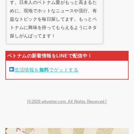
す。日本人のベトナム愛がもっと高まるた
めに、現地でホットなニュースや流行、有
益なトピックを毎日探してます。もっとベ
トナムに興味を持ってもらえるようにネタ
探しがんばってます！
生活情報を
無料
でゲットする
[©2026 wkvetter.com. All Rights Reserved.]