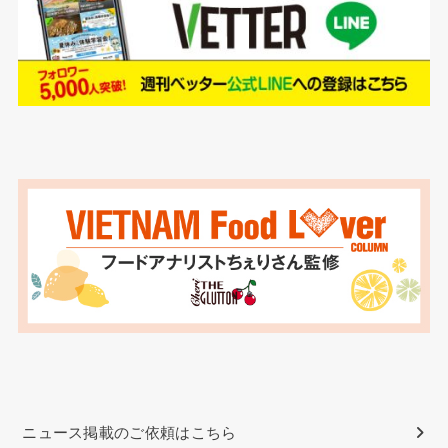
ニュース掲載のご依頼はこちら