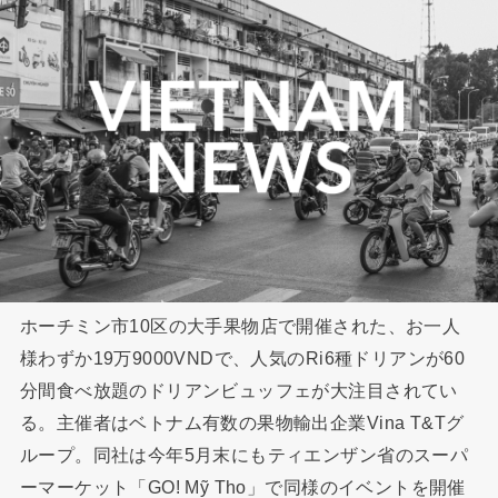
ホーチミン市10区の大手果物店で開催された、お一人
様わずか19万9000VNDで、人気のRi6種ドリアンが60
分間食べ放題のドリアンビュッフェが大注目されてい
る。主催者はベトナム有数の果物輸出企業Vina T&Tグ
ループ。同社は今年5月末にもティエンザン省のスーパ
ーマーケット「GO! Mỹ Tho」で同様のイベントを開催