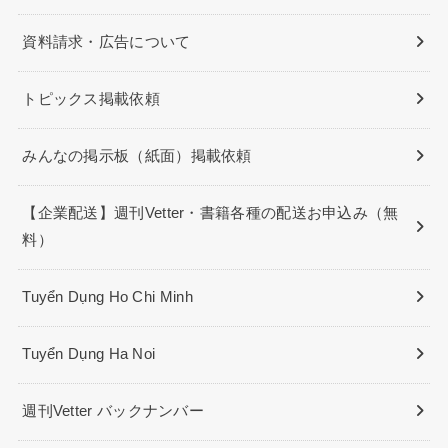
資料請求・広告について
トピックス掲載依頼
みんなの掲示板（紙面）掲載依頼
【企業配送】週刊Vetter・書籍各種の配送お申込み（無
料）
Tuyển Dụng Ho Chi Minh
Tuyển Dụng Ha Noi
週刊Vetter バックナンバー