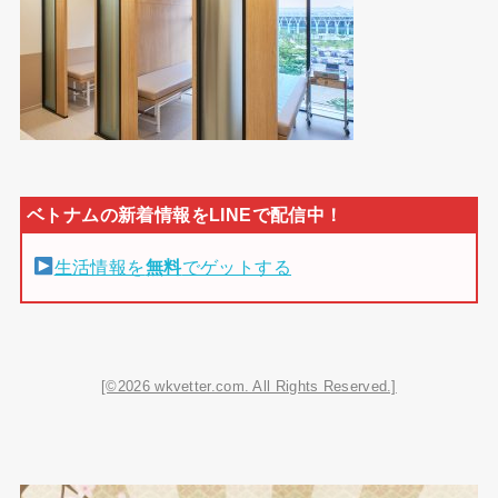
生活情報を
無料
でゲットする
[©2026 wkvetter.com. All Rights Reserved.]