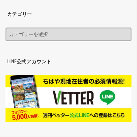
カテゴリー
LINE公式アカウント