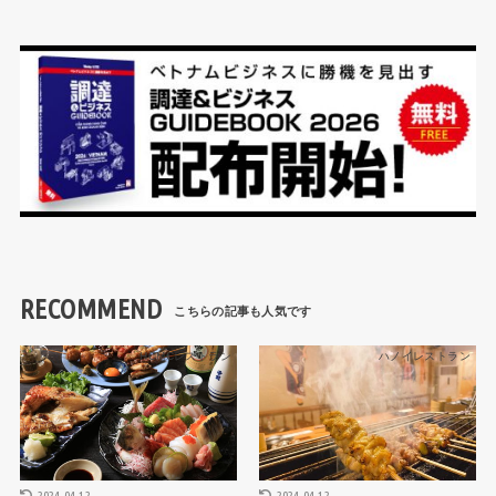
RECOMMEND
HCMCレストラン
ハノイレストラン
2024.04.12
2024.04.12