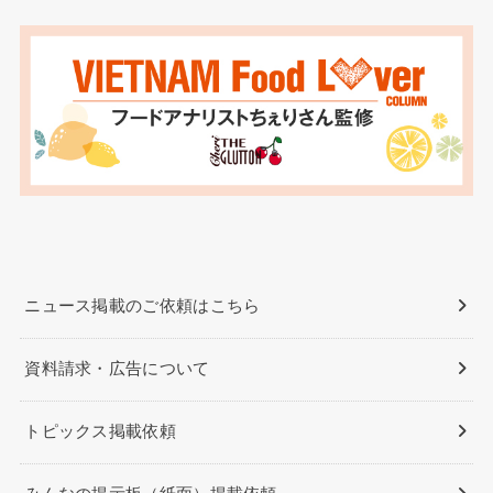
ニュース掲載のご依頼はこちら
資料請求・広告について
トピックス掲載依頼