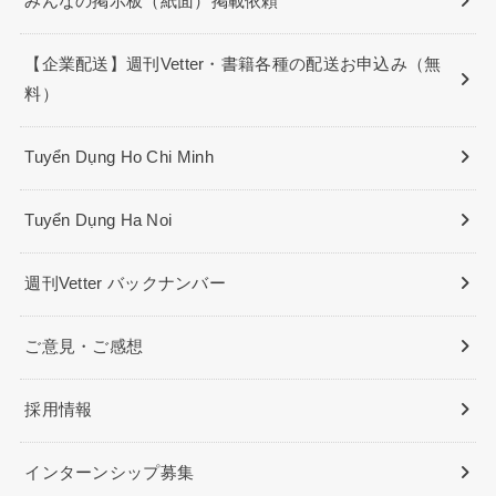
みんなの掲示板（紙面）掲載依頼
【企業配送】週刊Vetter・書籍各種の配送お申込み（無
料）
Tuyển Dụng Ho Chi Minh
Tuyển Dụng Ha Noi
週刊Vetter バックナンバー
ご意見・ご感想
採用情報
インターンシップ募集