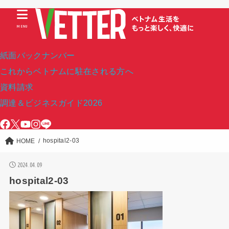
MENU
紙面バックナンバー
これからベトナムに駐在される方へ
資料請求
調達＆ビジネスガイド2026
hospital2-03
HOME
2024.04.09
hospital2-03