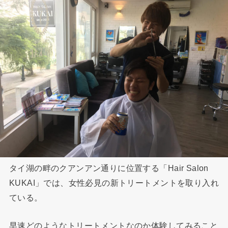
タイ湖の畔のクアンアン通りに位置する「Hair Salon
KUKAI」では、女性必見の新トリートメントを取り入れ
ている。
早速どのようなトリートメントなのか体験してみること