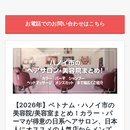
お電話でのお問い合わせはこちら