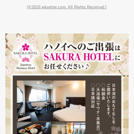
[©2026 wkvetter.com. All Rights Reserved.]