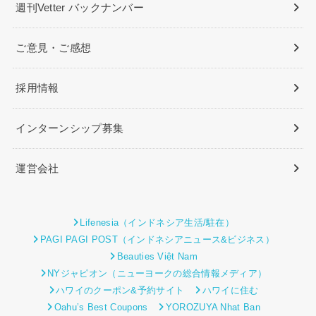
週刊Vetter バックナンバー
ご意見・ご感想
採用情報
インターンシップ募集
運営会社
Lifenesia（インドネシア生活/駐在）
PAGI PAGI POST（インドネシアニュース&ビジネス）
Beauties Việt Nam
NYジャピオン（ニューヨークの総合情報メディア）
ハワイのクーポン&予約サイト
ハワイに住む
Oahu’s Best Coupons
YOROZUYA Nhat Ban