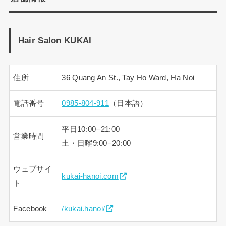
Hair Salon KUKAI
住所
36 Quang An St., Tay Ho Ward, Ha Noi
電話番号
0985-804-911
（日本語）
平日10:00−21:00
営業時間
土・日曜9:00−20:00
ウェブサイ
kukai-hanoi.com
ト
Facebook
/kukai.hanoi/