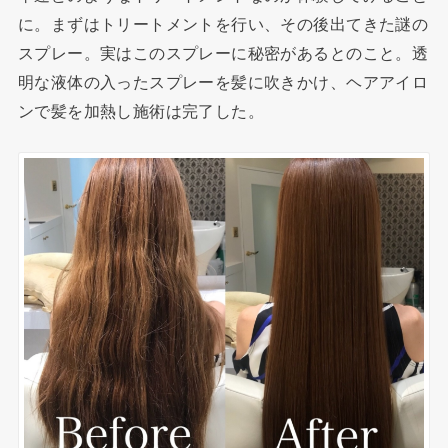
に。まずはトリートメントを行い、その後出てきた謎の
スプレー。実はこのスプレーに秘密があるとのこと。透
明な液体の入ったスプレーを髪に吹きかけ、ヘアアイロ
ンで髪を加熱し施術は完了した。