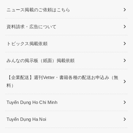
ニュース掲載のご依頼はこちら
資料請求・広告について
トピックス掲載依頼
みんなの掲示板（紙面）掲載依頼
【企業配送】週刊Vetter・書籍各種の配送お申込み（無
料）
Tuyển Dụng Ho Chi Minh
Tuyển Dụng Ha Noi