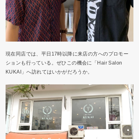
現在同店では、平日17時以降に来店の方へのプロモー
ションも行っている。ぜひこの機会に「Hair Salon
KUKAI」へ訪れてはいかがだろうか。