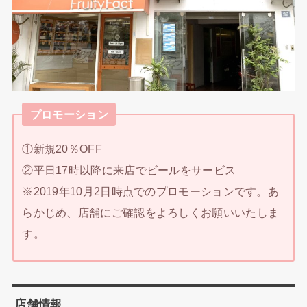
プロモーション
①新規20％OFF
②平日17時以降に来店でビールをサービス
※2019年10月2日時点でのプロモーションです。あ
らかじめ、店舗にご確認をよろしくお願いいたしま
す。
店舗情報