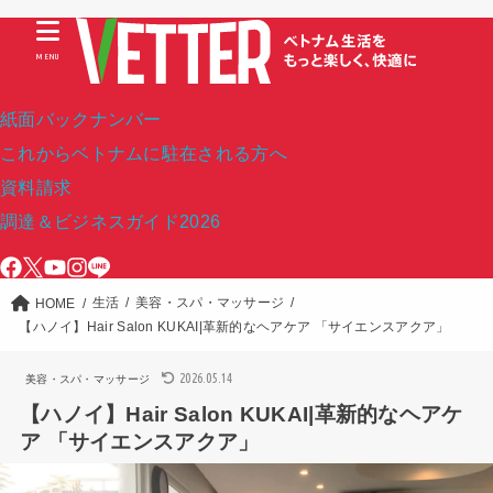
MENU
紙面バックナンバー
これからベトナムに駐在される方へ
資料請求
調達＆ビジネスガイド2026
生活
美容・スパ・マッサージ
HOME
【ハノイ】Hair Salon KUKAI|革新的なヘアケア 「サイエンスアクア」
2026.05.14
美容・スパ・マッサージ
【ハノイ】Hair Salon KUKAI|革新的なヘアケ
ア 「サイエンスアクア」