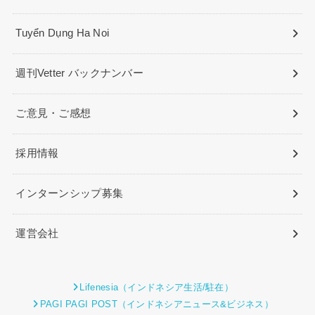
Tuyển Dụng Ha Noi
週刊Vetter バックナンバー
ご意見・ご感想
採用情報
インターンシップ募集
運営会社
Lifenesia（インドネシア生活/駐在）
PAGI PAGI POST（インドネシアニュース&ビジネス）