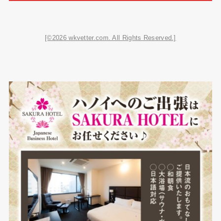
[©2026 wkvetter.com. All Rights Reserved.]