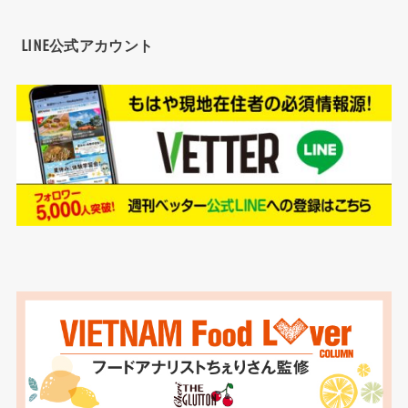
LINE公式アカウント