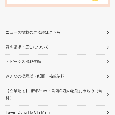
ニュース掲載のご依頼はこちら
資料請求・広告について
トピックス掲載依頼
みんなの掲示板（紙面）掲載依頼
【企業配送】週刊Vetter・書籍各種の配送お申込み（無
料）
Tuyển Dụng Ho Chi Minh