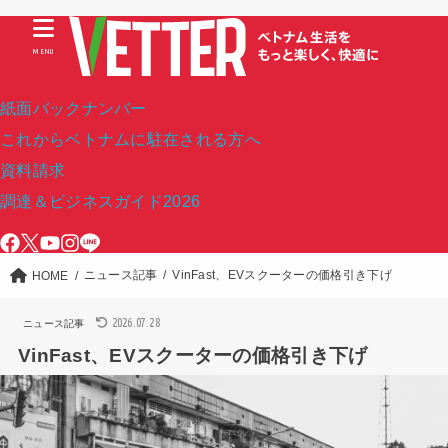
MENU
紙面バックナンバー
これからベトナムに駐在される方へ
資料請求
調達＆ビジネスガイド2026
ニュース記事
VinFast、EVスクーターの価格引き下げ
HOME
2026.07.28
ニュース記事
VinFast、EVスクーターの価格引き下げ