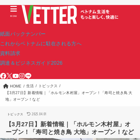
MENU
紙面バックナンバー
これからベトナムに駐在される方へ
資料請求
調達＆ビジネスガイド2026
生活
トピックス
HOME
【3月27日】新着情報｜「ホルモン木村屋」オープン！「寿司と焼き鳥 大
地」オープン！など
2025.04.01
トピックス
【3月27日】新着情報｜「ホルモン木村屋」オ
ープン！「寿司と焼き鳥 大地」オープン！など