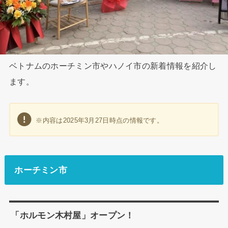
ベトナムのホーチミン市やハノイ市の新着情報を紹介し
ます。
※内容は2025年3月27日時点の情報です。
ホーチミン市
「ホルモン木村屋」オープン！