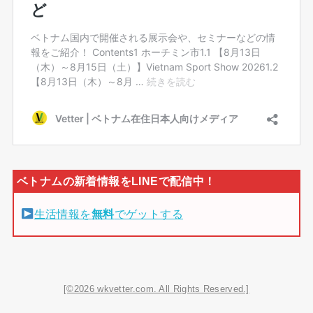
生活情報を
無料
でゲットする
[©2026 wkvetter.com. All Rights Reserved.]