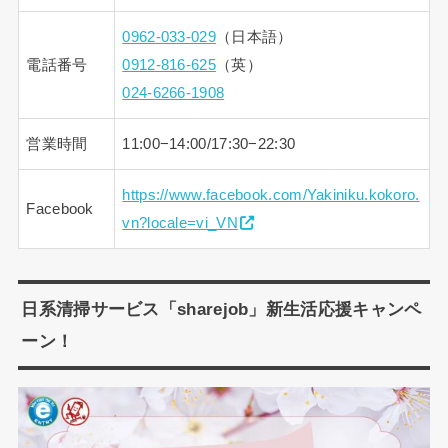
0962-033-029
（日本語）
電話番号
0912-816-625
（英）
024-6266-1908
営業時間
11:00−14:00/17:30−22:30
https://www.facebook.com/Yakiniku.kokoro.
Facebook
vn?locale=vi_VN
日系清掃サービス「sharejob」新生活応援キャンペ
ーン！