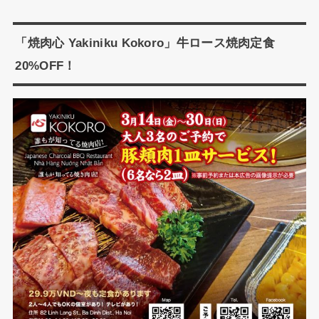
「焼肉心 Yakiniku Kokoro」牛ロース焼肉定食
20%OFF！