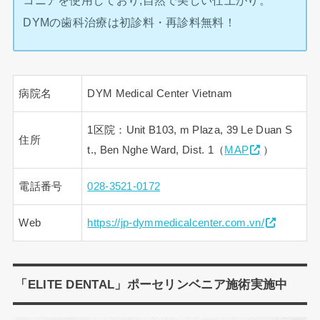
コニアを使用しており,自然で美しい仕上がり。
DYMの歯科治療は初診料・再診料無料！
病院名
DYM Medical Center Vietnam
1区院：Unit B103, m Plaza, 39 Le Duan S
住所
t., Ben Nghe Ward, Dist. 1（
MAP
）
電話番号
028-3521-0172
Web
https://jp-dymmedicalcenter.com.vn/
「ELITE DENTAL」ポーセリンベニア施術実施中