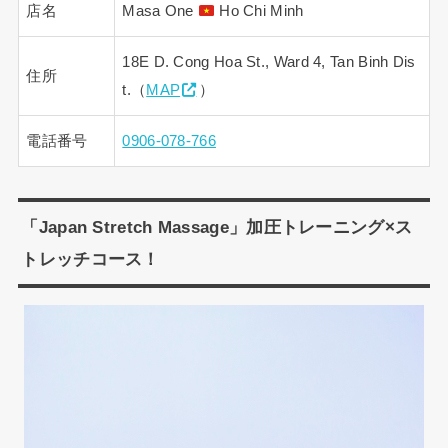
店名
Masa One
Ho Chi Minh
18E D. Cong Hoa St., Ward 4, Tan Binh Dis
住所
t.（
MAP
）
電話番号
0906-078-766
「Japan Stretch Massage」加圧トレーニング×ス
トレッチコース！