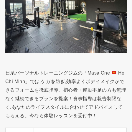
日系パーソナルトレーニングジムの「Masa One
Ho
Chi Minh」では,ケガを防ぎ,効率よくボデイメイクがで
きるフォームを徹底指導。初心者・運動不足の方も無理
なく継続できるプランを提案！食事指導は報告制限な
く,あなたのライフスタイルに合わせてアドバイスして
もらえる。今なら体験レッスンを受付中！