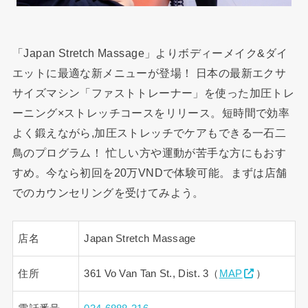
「Japan Stretch Massage」よりボディーメイク&ダイ
エットに最適な新メニューが登場！ 日本の最新エクサ
サイズマシン「ファストトレーナー」を使った加圧トレ
ーニング×ストレッチコースをリリース。短時間で効率
よく鍛えながら,加圧ストレッチでケアもできる一石二
鳥のプログラム！ 忙しい方や運動が苦手な方にもおす
すめ。今なら初回を20万VNDで体験可能。まずは店舗
でのカウンセリングを受けてみよう。
店名
Japan Stretch Massage
住所
361 Vo Van Tan St., Dist. 3（
MAP
）