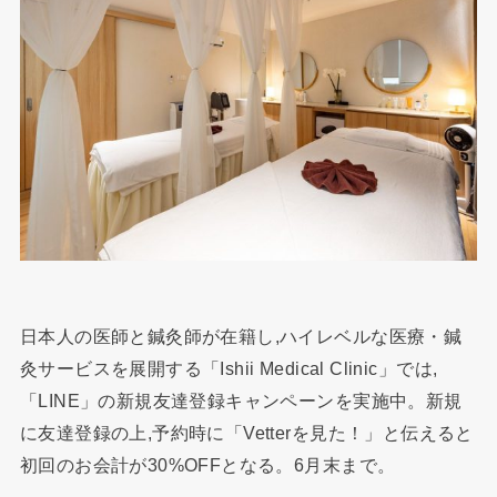
日本人の医師と鍼灸師が在籍し,ハイレベルな医療・鍼
灸サービスを展開する「Ishii Medical Clinic」では,
「LINE」の新規友達登録キャンペーンを実施中。新規
に友達登録の上,予約時に「Vetterを見た！」と伝えると
初回のお会計が30%OFFとなる。6月末まで。