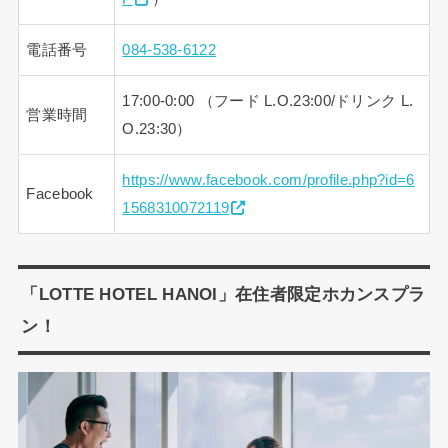
電話番号
084-538-6122
17:00-0:00 （フード L.O.23:00/ドリンク L.
営業時間
O.23:30）
https://www.facebook.com/profile.php?id=6
Facebook
1568310072119
「LOTTE HOTEL HANOI」在住者限定ホカンスプラ
ン！