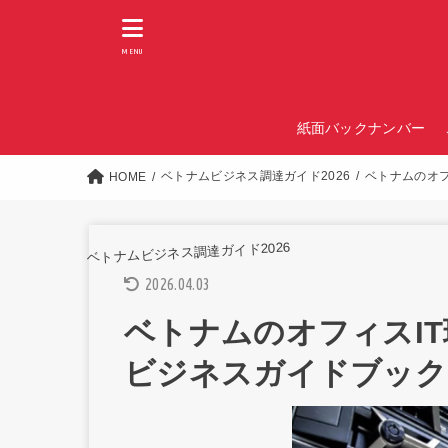
MENU
紙面バックナンバー
ベトナムビジネス調達ガイド2026
ベトナムのオフ
HOME
ベトナムビジネス調達ガイド2026
2026.04.03
ベトナムのオフィスI
ビジネスガイドブック2