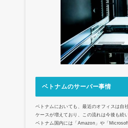
ベトナムのサーバー事情
ベトナムにおいても、最近のオフィスは自
ケースが増えており、この流れは今後も続
ベトナム国内には「Amazon」や「Micr