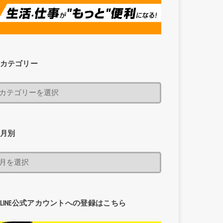
カテゴリー
月別
LINE公式アカウントへの登録はこちら