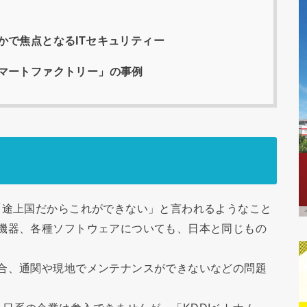
かで焦点となるITセキュリティー
マートファクトリー」の事例
「途上国だからこれができない」と言われるようなこと
ク機器、各種ソフトウェアについても、日本と同じもの
場合、通関や現地でメンテナンスができないなどの問題
。