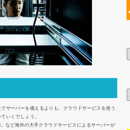
社でサーバーを備えるよりも、クラウドサービスを使う
いていくでしょう。
osoft」など海外の大手クラウドサービスによるサーバーが