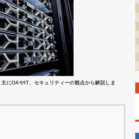
主にOAやIT、セキュリティーの観点から解説しま