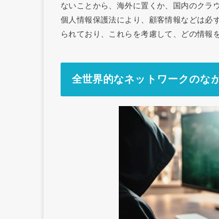
ないことから、海外に置くか、国内のクラ
個人情報保護法により、顧客情報などは必
られており、これらを考慮して、どの情報
全世界的なネットワークのなか