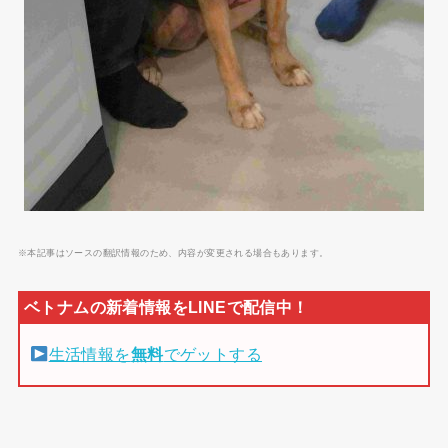
※本記事はソースの翻訳情報のため、内容が変更される場合もあります。
生活情報を
無料
でゲットする