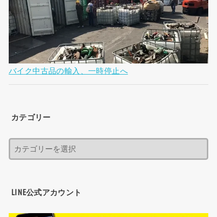
バイク中古品の輸入、一時停止へ
カテゴリー
LINE公式アカウント