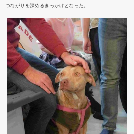
つながりを深めるきっかけとなった。