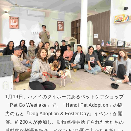
1月19日、ハノイのタイホーにあるペットケアショップ
「Pet Go Westlake」で、「Hanoi Pet Adoption」の協
力のもと「Dog Adoption & Foster Day」イベントが開
催。約200人が参加し、動物虐待や捨てられた犬たちの
感動的な物語を紹介。イベントは5匹の犬たちを新しい