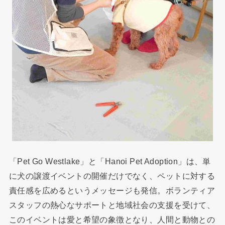
「Pet Go Westlake」と「Hanoi Pet Adoption」は、単
に犬の譲渡イベントの開催だけでなく、ペットに対する
責任感を広めるというメッセージも発信。ボランティア
スタッフの熱心なサポートと地域社会の支援を受けて、
このイベントは愛と希望の象徴となり、人間と動物との