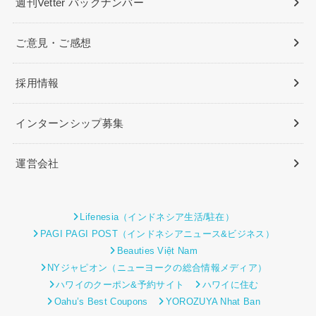
週刊Vetter バックナンバー
ご意見・ご感想
採用情報
インターンシップ募集
運営会社
Lifenesia（インドネシア生活/駐在）
PAGI PAGI POST（インドネシアニュース&ビジネス）
Beauties Việt Nam
NYジャピオン（ニューヨークの総合情報メディア）
ハワイのクーポン&予約サイト
ハワイに住む
Oahu’s Best Coupons
YOROZUYA Nhat Ban