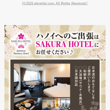
[©2026 wkvetter.com. All Rights Reserved.]