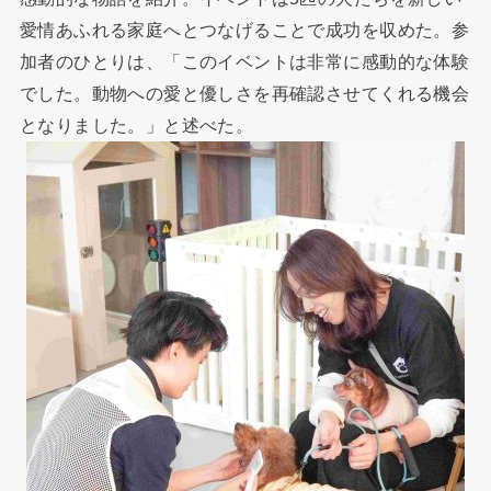
愛情あふれる家庭へとつなげることで成功を収めた。参
加者のひとりは、「このイベントは非常に感動的な体験
でした。動物への愛と優しさを再確認させてくれる機会
となりました。」と述べた。