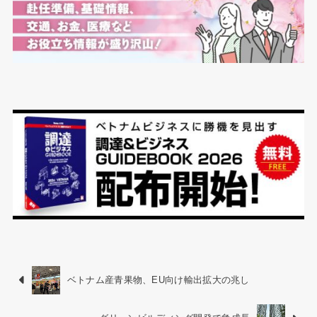
ベトナム産青果物、EU向け輸出拡大の兆し