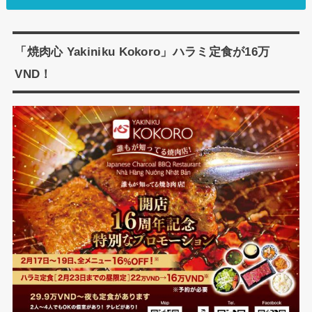
「焼肉心 Yakiniku Kokoro」ハラミ定食が16万
VND！