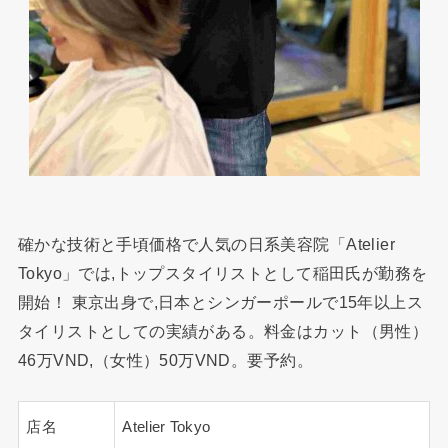
確かな技術と手頃価格で人気の日系美容院「Atelier
Tokyo」では,トップスタイリストとして稲田氏が勤務を
開始！ 東京出身で,日本とシンガーポールで15年以上ス
タイリストとしての実績がある。料金はカット（男性）
46万VND,（女性）50万VND。要予約。
店名
Atelier Tokyo