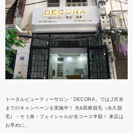
トータルビューティーサロン「DECORA」では,2月末
までのキャンペーンを実施中！ 光&医療脱毛（永久脱
毛）・そう身・フェイシャルが全コース半額！ 来店は
お早めに。