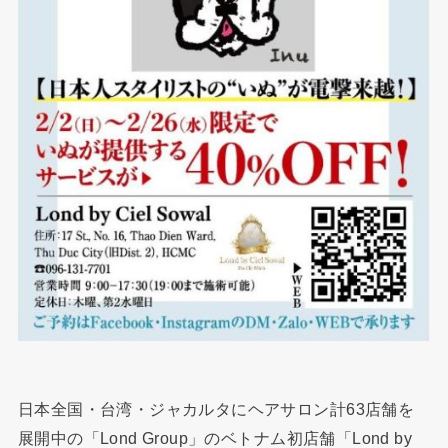
日本全国・台湾・ジャカルタにヘアサロン計63店舗を
展開中の「Lond Group」のベトナム初店舗「Lond by