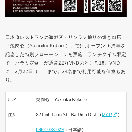
日本食レストランの激戦区・リンラン通りの焼き肉店
「焼肉心（Yakiniku Kokoro）」では,オープン16周年を
記念した特別プロモーションを実施！ランチタイム限定
で「ハラミ定食」が通常22万VNDのところ16万VND
に。2月22日（土）まで。24名まで利用可能な個室もあ
り。
店名
焼肉心｜Yakiniku Kokoro
住所
82 Linh Lang St., Ba Dinh Dist.（
MAP
）
0962-033-029
（日本語）