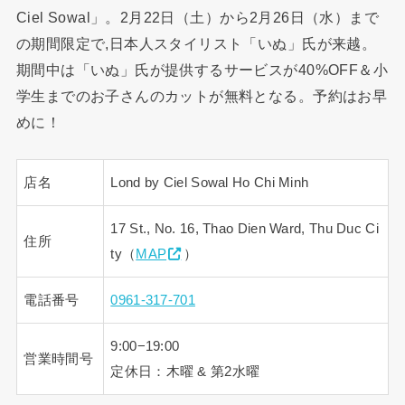
Ciel Sowal」。2月22日（土）から2月26日（水）まで
の期間限定で,日本人スタイリスト「いぬ」氏が来越。
期間中は「いぬ」氏が提供するサービスが40%OFF＆小
学生までのお子さんのカットが無料となる。予約はお早
めに！
店名
Lond by Ciel Sowal Ho Chi Minh
17 St., No. 16, Thao Dien Ward, Thu Duc Ci
住所
ty（
MAP
）
電話番号
0961-317-701
9:00−19:00
営業時間号
定休日：木曜 & 第2水曜