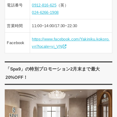
電話番号
0912-816-625
（英）
024-6266-1908
営業時間
11:00−14:00/17:30−22:30
https://www.facebook.com/Yakiniku.kokoro.
Facebook
vn?locale=vi_VN
「Spa9」の特別プロモーション2月末まで最大
20%OFF！