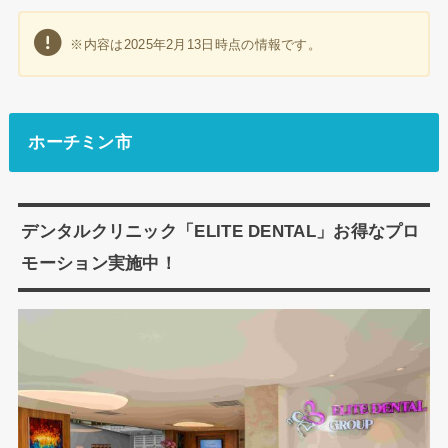
※内容は2025年2月13日時点の情報です。
ホーチミン市
デンタルクリニック「ELITE DENTAL」お得なプロ
モーション実施中！