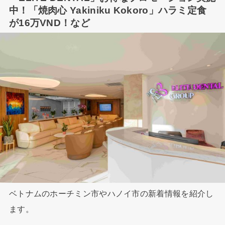
中！「焼肉心 Yakiniku Kokoro」ハラミ定食
が16万VND！など
ベトナムのホーチミン市やハノイ市の新着情報を紹介し
ます。