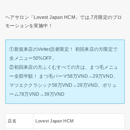
ヘアサロン「Lovest Japan HCM」では,7月限定のプロ
モーションを実施中！
①新規来店のVetter読者限定！ 初回来店の方限定で
全メニュー50%OFF。
②初回来店の方ふくむすべての方は、まつ毛メニュ
ー全部半額！ まつ毛パーマ58万VND→29万VND、
マツエククラシック58万VND→29万VND、ボリュ
ーム78万VND→39万VND
店名
Lovest Japan HCM