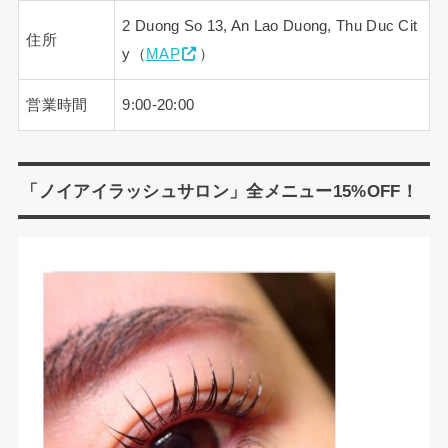
2 Duong So 13, An Lao Duong, Thu Duc Cit
住所
y（
MAP
）
営業時間
9:00-20:00
「ノイアイラッシュサロン」全メニュー15%OFF！