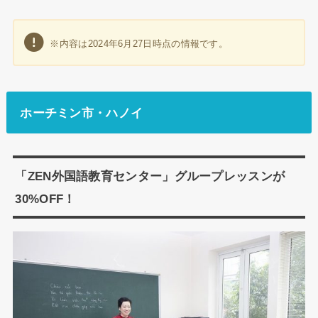
※内容は2024年6月27日時点の情報です。
ホーチミン市・ハノイ
「ZEN外国語教育センター」グループレッスンが
30%OFF！