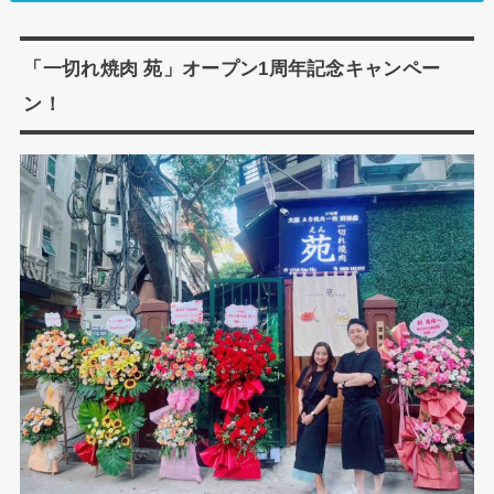
「一切れ焼肉 苑」オープン1周年記念キャンペー
ン！