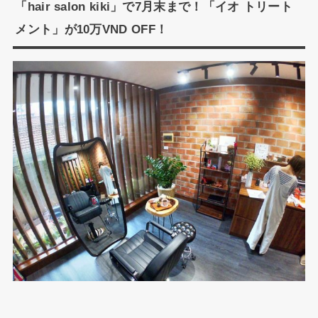
「hair salon kiki」で7月末まで！「イオ トリート
メント」が10万VND OFF！