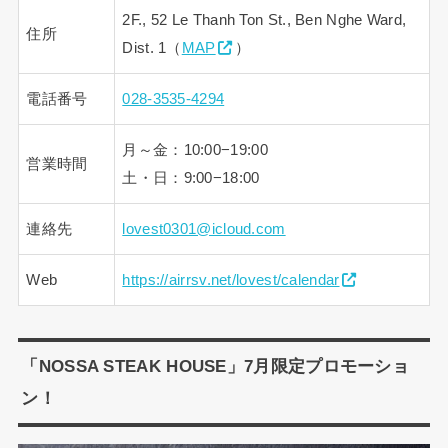
2F., 52 Le Thanh Ton St., Ben Nghe Ward,
住所
Dist. 1（
MAP
）
電話番号
028-3535-4294
月～金：10:00−19:00
営業時間
土・日：9:00−18:00
連絡先
lovest0301@icloud.com
Web
https://airrsv.net/lovest/calendar
「NOSSA STEAK HOUSE」7月限定プロモーショ
ン！