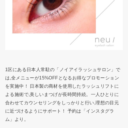
1区にある日本人常駐の「ノイアイラッシュサロン」で
は,全メニューが15%OFFとなるお得なプロモーション
を実施中！ 日本製の商材を使用したラッシュリフトに
よる施術で,美しいまつげが長時間持続。一人ひとりに
合わせてカウンセリングをしっかりと行い,理想の目元
に近づけるようにサポート！ 予約は「インスタグラ
ム」より。