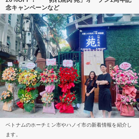
念キャンペーンなど
ベトナムのホーチミン市やハノイ市の新着情報を紹介し
ます。