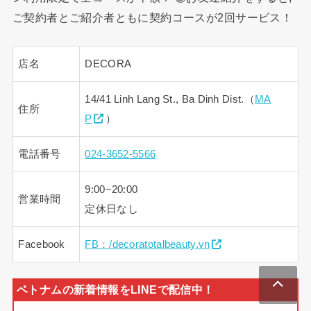
ご契約者とご紹介者ともに契約コースが2回サービス！
店名
DECORA
14/41 Linh Lang St., Ba Dinh Dist.（
MA
住所
P
）
電話番号
024-3652-5566
9:00−20:00
営業時間
定休日なし
Facebook
FB：/decoratotalbeauty.vn