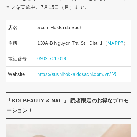
ョンを実施中。7月15日（月）まで。
店名
Sushi Hokkaido Sachi
住所
139A-B Nguyen Trai St., Dist. 1（
MAP
）
電話番号
0902-701-019
Website
https://sushihokkaidosachi.com.vn/
「KOI BEAUTY & NAIL」 読者限定のお得なプロモ
ーション！