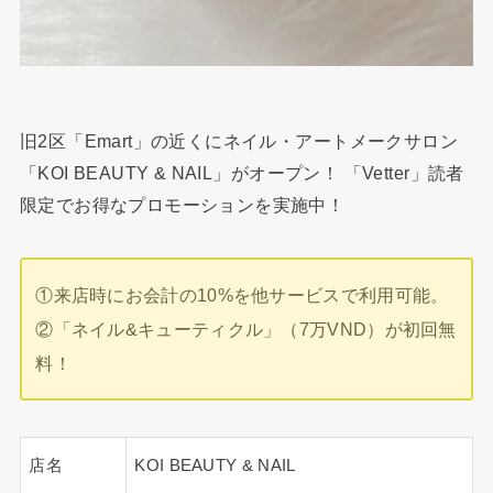
旧2区「Emart」の近くにネイル・アートメークサロン
「KOI BEAUTY & NAIL」がオープン！ 「Vetter」読者
限定でお得なプロモーションを実施中！
①来店時にお会計の10%を他サービスで利用可能。
②「ネイル&キューティクル」（7万VND）が初回無
料！
店名
KOI BEAUTY & NAIL