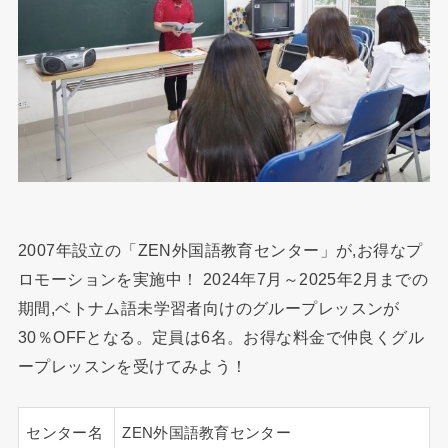
2007年設立の「ZEN外国語教育センター」が,お得なプ
ロモーションを実施中！ 2024年7月～2025年2月までの
期間,ベトナム語未学習者向けのグループレッスンが
30％OFFとなる。定員は6名。お得な料金で仲良くグル
ープレッスンを受けてみよう！
センター名
ZEN外国語教育センター