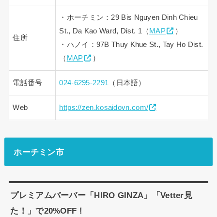
・ホーチミン：29 Bis Nguyen Dinh Chieu
St., Da Kao Ward, Dist. 1（
MAP
）
住所
・ハノイ：97B Thuy Khue St., Tay Ho Dist.
（
MAP
）
電話番号
024-6295-2291
（日本語）
Web
https://zen.kosaidovn.com/
ホーチミン市
プレミアムバーバー「HIRO GINZA」「Vetter見
た！」で20%OFF！