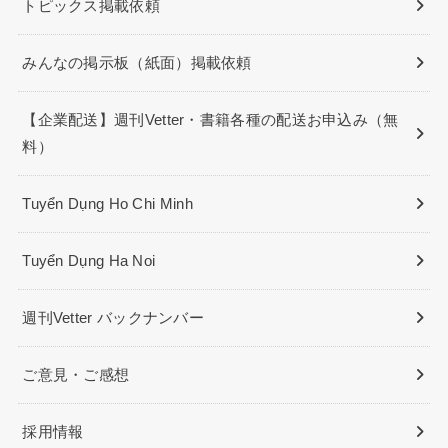
トピックス掲載依頼
みんなの掲示板（紙面）掲載依頼
【企業配送】週刊Vetter・書籍各種の配送お申込み（無
料）
Tuyển Dụng Ho Chi Minh
Tuyển Dụng Ha Noi
週刊Vetter バックナンバー
ご意見・ご感想
採用情報