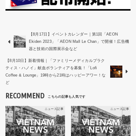
【8月17日】イベントカレンダー｜第1回「AEON
Ekiden 2023」「AEON Mall Le Chan」で開催！広告機
器と技術の国際展示会など
【8月10日】新着情報｜「ファミリーメディカルプラク
ティス・ハノイ」献血ボランティアを募集！「Lofi
Coffee & Lounge」19時から21時はハッピーアワー！な
ど
RECOMMEND
ニュース記事
ニュース記事