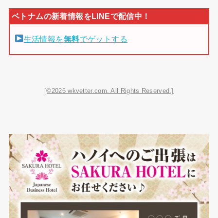
生活情報を
無料
でゲットする
[©2026 wkvetter.com. All Rights Reserved.]