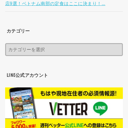
店9選！ベトナム南部の定食はここに決まり！...
カテゴリー
LINE公式アカウント