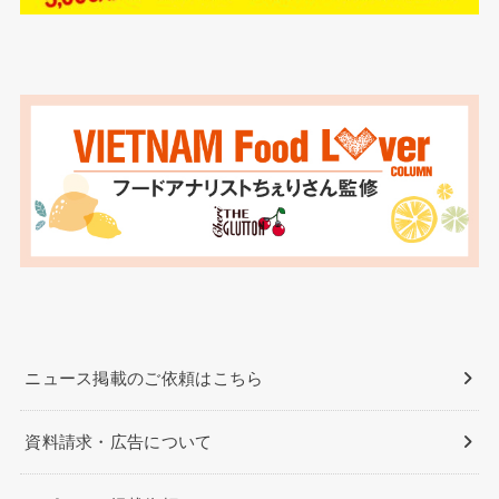
ニュース掲載のご依頼はこちら
資料請求・広告について