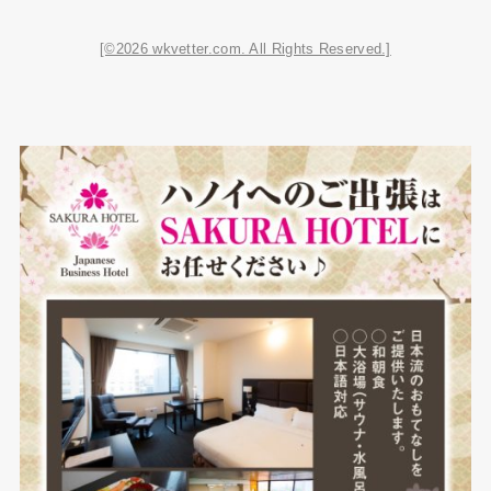
[©2026 wkvetter.com. All Rights Reserved.]