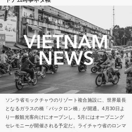
ソンラ省モックチャウのリゾート複合施設に、世界最長
となるガラスの橋「バックロン橋」が開通。4月30日よ
り一般観光客向けにオープンし、5月にはオープニング
セレモニーが開催される予定だ。ライチャウ省のロンマ