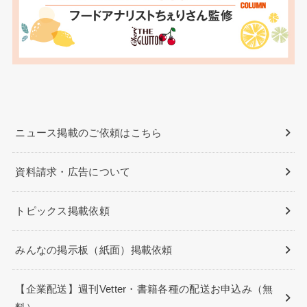
ニュース掲載のご依頼はこちら
資料請求・広告について
トピックス掲載依頼
みんなの掲示板（紙面）掲載依頼
【企業配送】週刊Vetter・書籍各種の配送お申込み（無