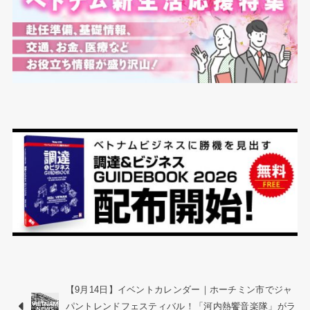
【9月14日】イベントカレンダー｜ホーチミン市でジャ
パントレンドフェスティバル！「河内熱饗音楽隊」がラ