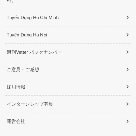
料）
Tuyển Dụng Ho Chi Minh
Tuyển Dụng Ha Noi
週刊Vetter バックナンバー
ご意見・ご感想
採用情報
インターンシップ募集
運営会社