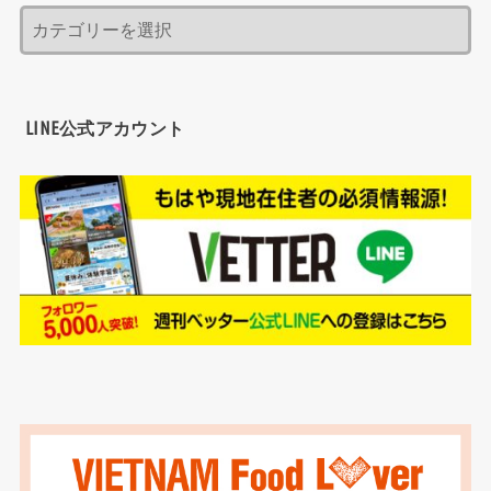
LINE公式アカウント