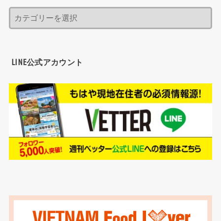
LINE公式アカウント