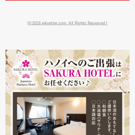
[©2026 wkvetter.com. All Rights Reserved.]