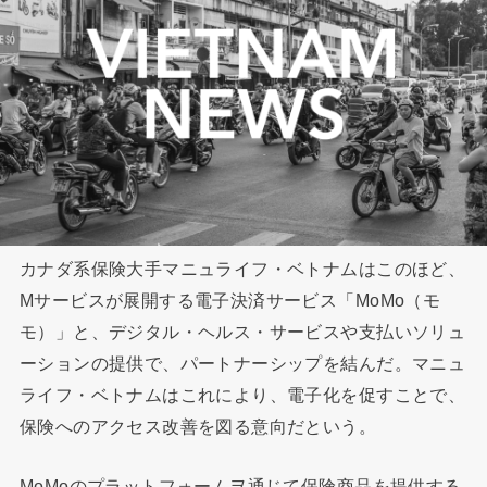
カナダ系保険大手マニュライフ・ベトナムはこのほど、
Mサービスが展開する電子決済サービス「MoMo（モ
モ）」と、デジタル・ヘルス・サービスや支払いソリュ
ーションの提供で、パートナーシップを結んだ。マニュ
ライフ・ベトナムはこれにより、電子化を促すことで、
保険へのアクセス改善を図る意向だという。
MoMoのプラットフォームヲ通じて保険商品を提供する