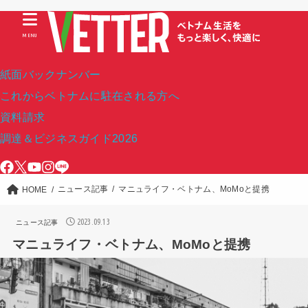
MENU
紙面バックナンバー
これからベトナムに駐在される方へ
資料請求
調達＆ビジネスガイド2026
ニュース記事
マニュライフ・ベトナム、MoMoと提携
HOME
2023.09.13
ニュース記事
マニュライフ・ベトナム、MoMoと提携