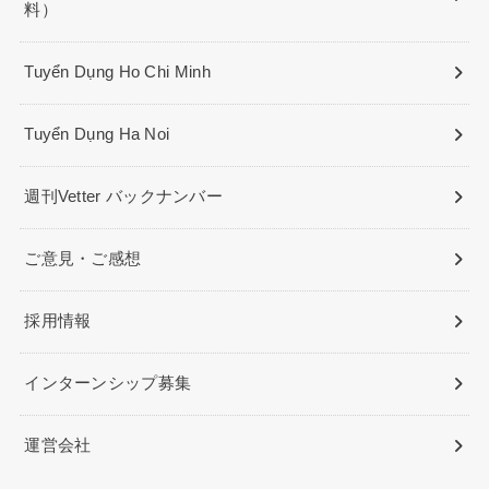
料）
Tuyển Dụng Ho Chi Minh
Tuyển Dụng Ha Noi
週刊Vetter バックナンバー
ご意見・ご感想
採用情報
インターンシップ募集
運営会社