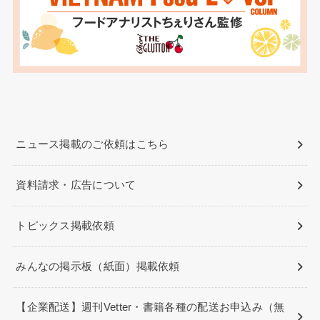
ニュース掲載のご依頼はこちら
資料請求・広告について
トピックス掲載依頼
みんなの掲示板（紙面）掲載依頼
【企業配送】週刊Vetter・書籍各種の配送お申込み（無