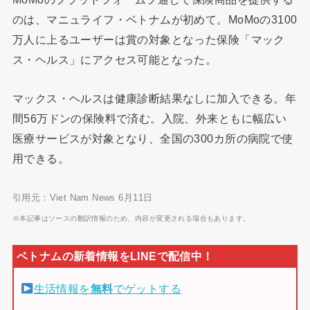
のは、マニュライフ・ベトナムが初めて。MoMoの3100
万人に上るユーザーは賞の対象となった保険「マック
ス・ヘルス」にアクセス可能となった。
マックス・ヘルスは健康診断結果なしに加入できる。年
間56万ドンの保険料で済む。入院、外来ともに幅広い
医療サービスが対象となり、全国の300カ所の病院で使
用できる。
引用元：Viet Nam News 6月11日
※本記事はソースの翻訳情報のため、内容が変更される場合もあります。
生活情報を
無料
でゲットする