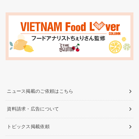
ニュース掲載のご依頼はこちら
資料請求・広告について
トピックス掲載依頼