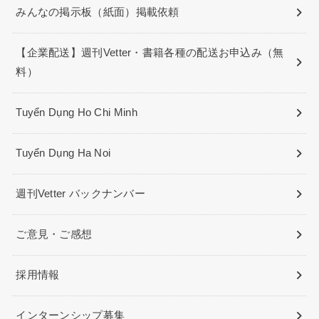
みんなの掲示板（紙面）掲載依頼
【企業配送】週刊Vetter・書籍各種の配送お申込み（無
料）
Tuyển Dụng Ho Chi Minh
Tuyển Dụng Ha Noi
週刊Vetter バックナンバー
ご意見・ご感想
採用情報
インターンシップ募集