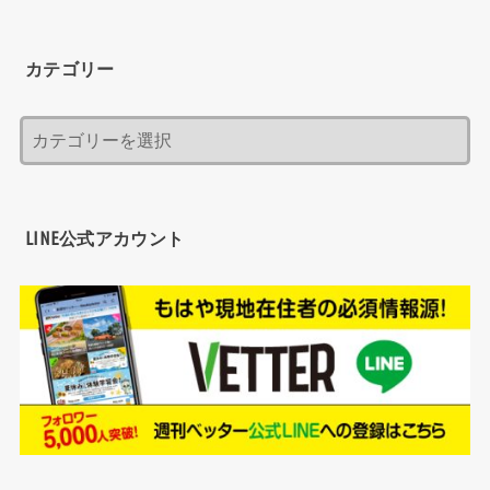
カテゴリー
LINE公式アカウント