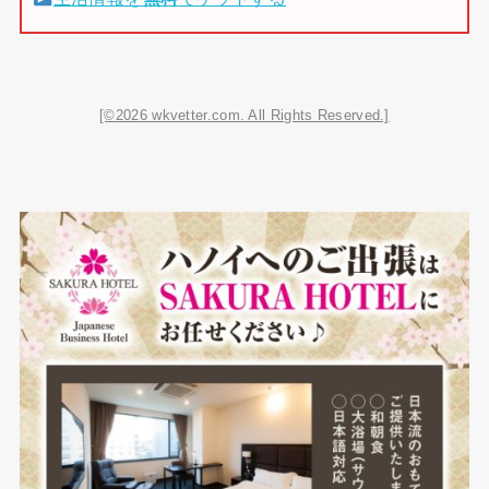
[©2026 wkvetter.com. All Rights Reserved.]