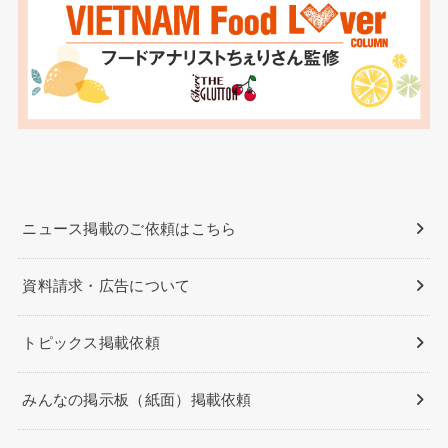
ニュース掲載のご依頼はこちら
資料請求・広告について
トピックス掲載依頼
みんなの掲示板（紙面）掲載依頼