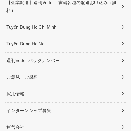
【企業配送】週刊Vetter・書籍各種の配送お申込み（無
料）
Tuyển Dụng Ho Chi Minh
Tuyển Dụng Ha Noi
週刊Vetter バックナンバー
ご意見・ご感想
採用情報
インターンシップ募集
運営会社