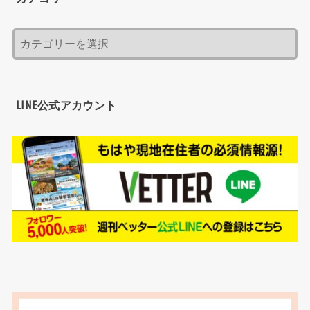
LINE公式アカウント