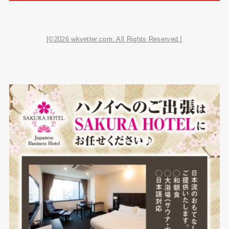
[©2026 wkvetter.com. All Rights Reserved.]