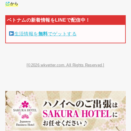
から
生活情報を
無料
でゲットする
[©2026 wkvetter.com. All Rights Reserved.]