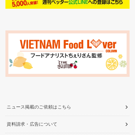
ニュース掲載のご依頼はこちら
資料請求・広告について