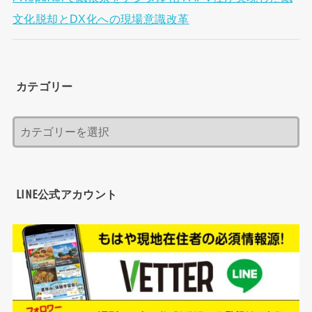
文化脱却とDX化への現場意識改革
カテゴリー
LINE公式アカウント