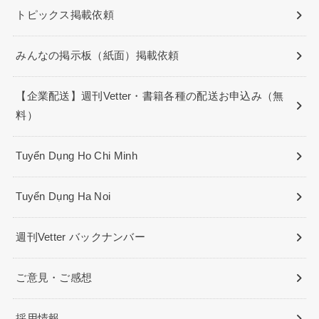
トピックス掲載依頼
みんなの掲示板（紙面）掲載依頼
【企業配送】週刊Vetter・書籍各種の配送お申込み（無
料）
Tuyển Dụng Ho Chi Minh
Tuyển Dụng Ha Noi
週刊Vetter バックナンバー
ご意見・ご感想
採用情報