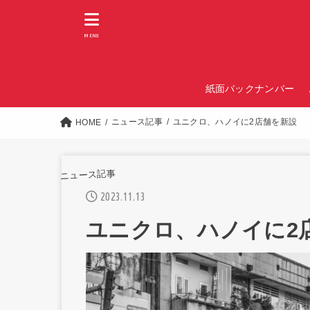
MENU
紙面バックナンバー
ニュース記事
ユニクロ、ハノイに2店舗を新設
HOME
ニュース記事
2023.11.13
ユニクロ、ハノイに2