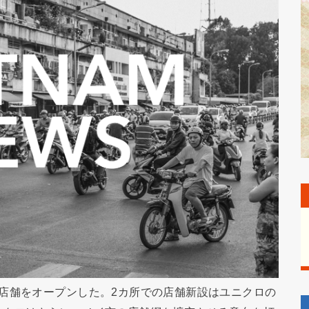
店舗をオープンした。2カ所での店舗新設はユニクロの