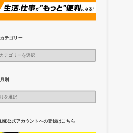
カテゴリー
月別
LINE公式アカウントへの登録はこちら