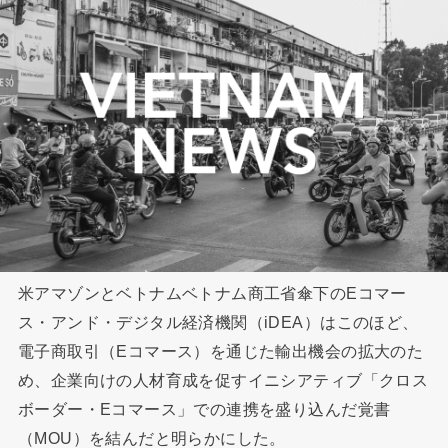
米アマゾンとベトナムベトナム商工省傘下のEコマー
ス・アンド・デジタル経済機関（iDEA）はこのほど、
電子商取引（Eコマース）を通じた輸出機会の拡大のた
め、企業向けの人材育成を促すイニシアティブ「クロス
ボーダー・Eコマース」での連携を盛り込んだ覚書
（MOU）を結んだと明らかにした。