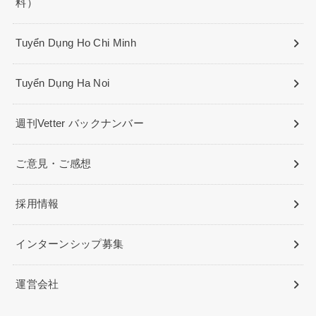
料）
Tuyển Dụng Ho Chi Minh
Tuyển Dụng Ha Noi
週刊Vetter バックナンバー
ご意見・ご感想
採用情報
インターンシップ募集
運営会社