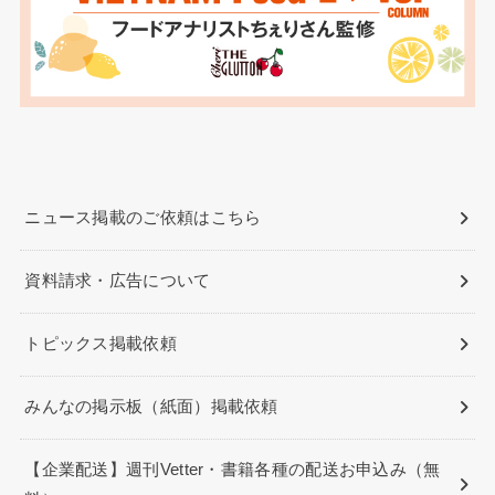
ニュース掲載のご依頼はこちら
資料請求・広告について
トピックス掲載依頼
みんなの掲示板（紙面）掲載依頼
【企業配送】週刊Vetter・書籍各種の配送お申込み（無