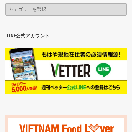
LINE公式アカウント