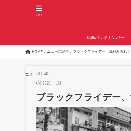
MENU
紙面バックナンバー
ニュース記事
ブラックフライデー、混雑みられず
HOME
ニュース記事
2023.11.13
ブラックフライデー、