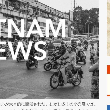
ールが大々的に開催された。しかし多くの小売店では、