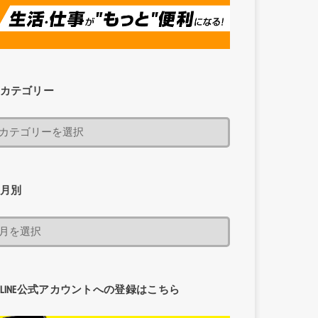
カテゴリー
月別
LINE公式アカウントへの登録はこちら