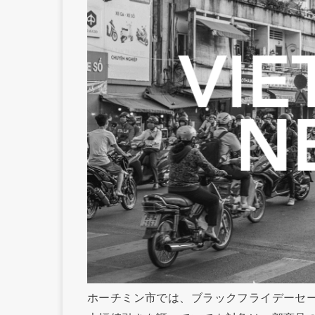
ホーチミン市では、ブラックフライデーセ